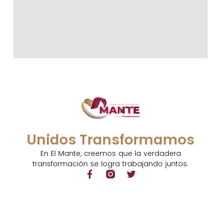
Unidos Transformamos
En El Mante, creemos que la verdadera
transformación se logra trabajando juntos.