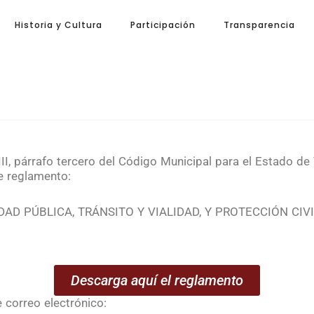
Historia y Cultura
Participación
Transparencia
III, párrafo tercero del Código Municipal para el Estado de
e reglamento:
D PÚBLICA, TRÁNSITO Y VIALIDAD, Y PROTECCIÓN CIVI
Descarga aquí el reglamento
 correo electrónico: