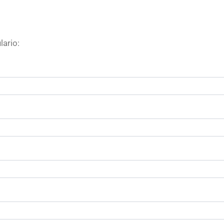
lario: