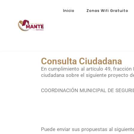
Inicio
Zonas Wifi Gratuito
Consulta Ciudadana
En cumplimiento al artículo 49, fracción 
ciudadana sobre el siguiente proyecto d
COORDINACIÓN MUNICIPAL DE SEGURIDA
Puede enviar sus propuestas al siguiente