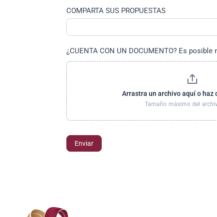
COMPARTA SUS PROPUESTAS
¿CUENTA CON UN DOCUMENTO? Es posible nos
Arrastra un archivo aquí o haz 
Tamaño máximo del archi
Enviar