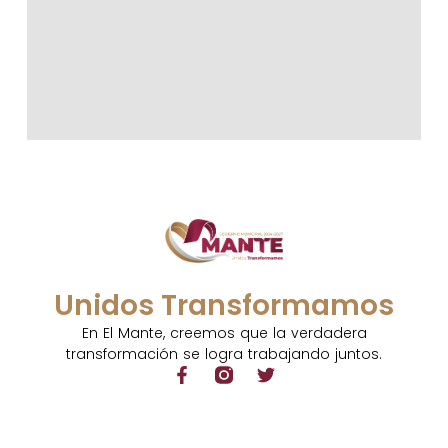
Unidos Transformamos
En El Mante, creemos que la verdadera
transformación se logra trabajando juntos.