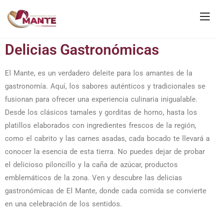
Delicias Gastronómicas
El Mante, es un verdadero deleite para los amantes de la
gastronomía. Aquí, los sabores auténticos y tradicionales se
fusionan para ofrecer una experiencia culinaria inigualable.
Desde los clásicos tamales y gorditas de horno, hasta los
platillos elaborados con ingredientes frescos de la región,
como el cabrito y las carnes asadas, cada bocado te llevará a
conocer la esencia de esta tierra. No puedes dejar de probar
el delicioso piloncillo y la caña de azúcar, productos
emblemáticos de la zona. Ven y descubre las delicias
gastronómicas de El Mante, donde cada comida se convierte
en una celebración de los sentidos.