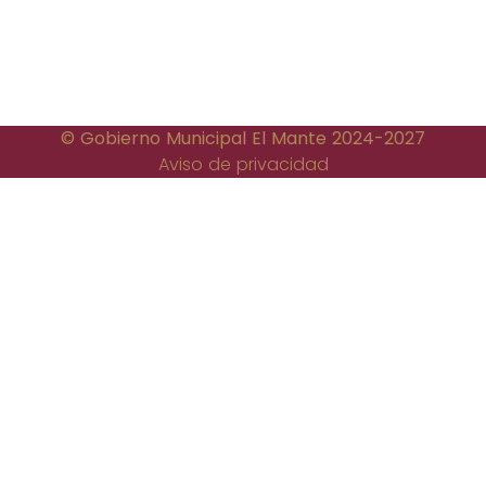
© Gobierno Municipal El Mante 2024-2027
Aviso de privacidad