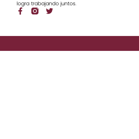
logra trabajando juntos.