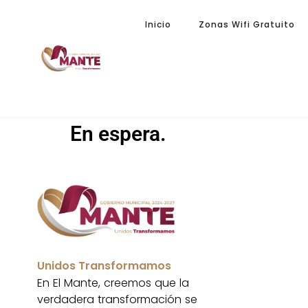
Inicio
Zonas Wifi Gratuito
En espera.
Unidos Transformamos
En El Mante, creemos que la
verdadera transformación se