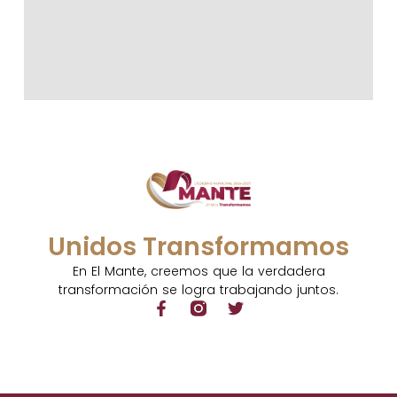
Unidos Transformamos
En El Mante, creemos que la verdadera
transformación se logra trabajando juntos.