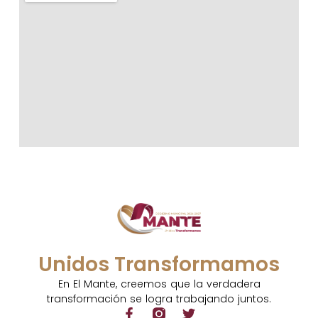
Unidos Transformamos
En El Mante, creemos que la verdadera
transformación se logra trabajando juntos.