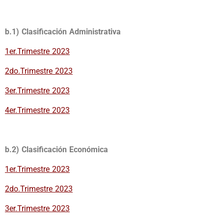
b.1) Clasificación Administrativa
1er.Trimestre 2023
2do.Trimestre 2023
3er.Trimestre 2023
4er.Trimestre 2023
b.2) Clasificación Económica
1er.Trimestre 2023
2do.Trimestre 2023
3er.Trimestre 2023