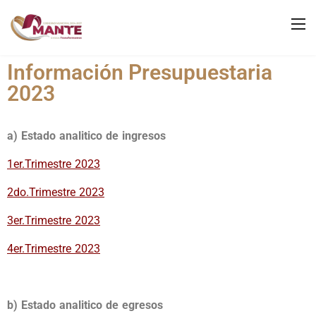
Información Presupuestaria
2023
a) Estado analitico de ingresos
1er.Trimestre 2023
2do.Trimestre 2023
3er.Trimestre 2023
4er.Trimestre 2023
b) Estado analitico de egresos