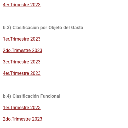
4er.Trimestre 2023
b.3) Clasificación por Objeto del Gasto
1er.Trimestre 2023
2do.Trimestre 2023
3er.Trimestre 2023
4er.Trimestre 2023
b.4) Clasificación Funcional
1er.Trimestre 2023
2do.Trimestre 2023