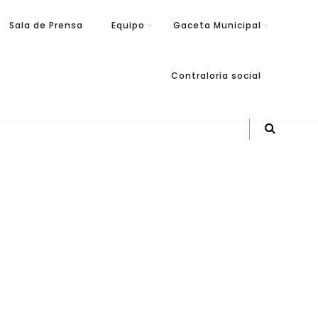
Sala de Prensa
Equipo
Gaceta Municipal
Contraloría social