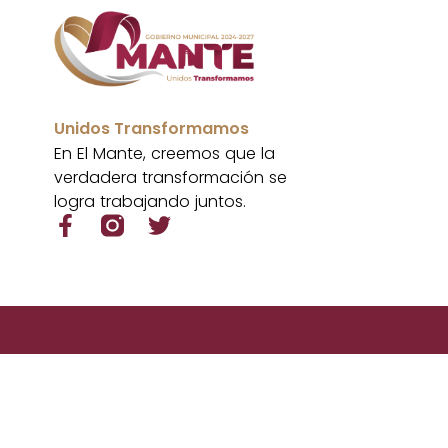
Unidos Transformamos
En El Mante, creemos que la
verdadera transformación se
logra trabajando juntos.