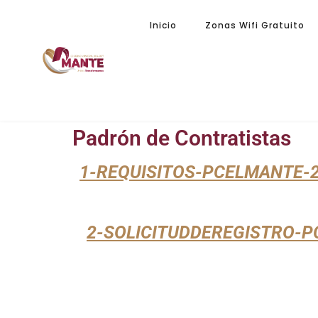
Inicio
Zonas Wifi Gratuito
Padrón de Contratistas
1-REQUISITOS-PCELMANTE-2
2-SOLICITUDDEREGISTRO-P