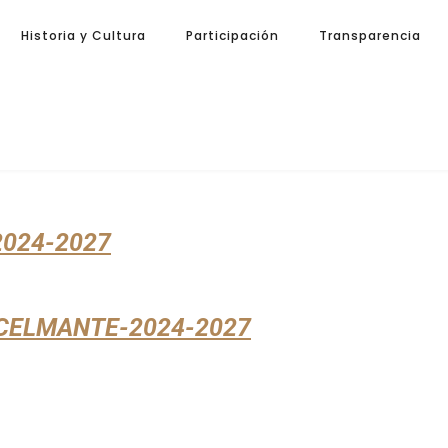
Historia y Cultura
Participación
Transparencia
024-2027
CELMANTE-2024-2027