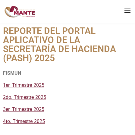
REPORTE DEL PORTAL
APLICATIVO DE LA
SECRETARÍA DE HACIENDA
(PASH) 2025
FISMUN
1er. Trimestre 2025
2do. Trimestre 2025
3er. Trimestre 2025
4to. Trimestre 2025