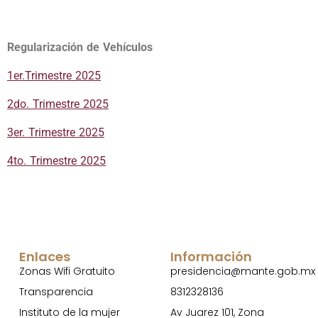
Regularización de Vehículos
1er.Trimestre 2025
2do. Trimestre 2025
3er. Trimestre 2025
4to. Trimestre 2025
Enlaces
Información
Zonas Wifi Gratuito
presidencia@mante.gob.mx
Transparencia
8312328136
Instituto de la mujer
Av Juarez 101, Zona