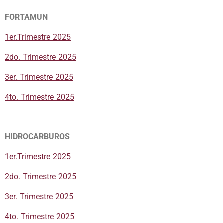
FORTAMUN
1er.Trimestre 2025
2do. Trimestre 2025
3er. Trimestre 2025
4to. Trimestre 2025
HIDROCARBUROS
1er.Trimestre 2025
2do. Trimestre 2025
3er. Trimestre 2025
4to. Trimestre 2025