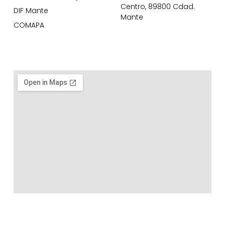
Centro, 89800 Cdad.
DIF Mante
Mante
COMAPA