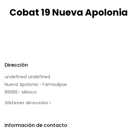
Cobat 19 Nueva Apolonia
Dirección
undefined undefined
Nueva Apolonia -Tamaulipas
89955- México
Obtener dirección >
Información de contacto