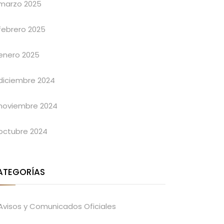
marzo 2025
febrero 2025
enero 2025
diciembre 2024
noviembre 2024
octubre 2024
ATEGORÍAS
Avisos y Comunicados Oficiales