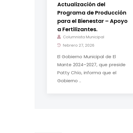
Actualización del
Programa de Producción
para el Bienestar – Apoyo
a Fertilizantes.
Columnista Municipal
febrero 27, 2026
El Gobierno Municipal de El
Mante 2024–2027, que preside
Patty Chío, informa que el
Gobierno ..