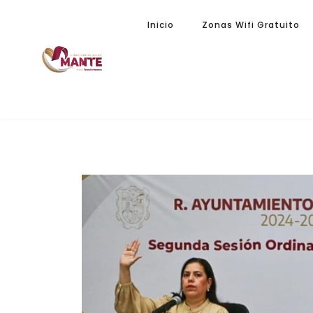
Inicio
Zonas Wifi Gratuito