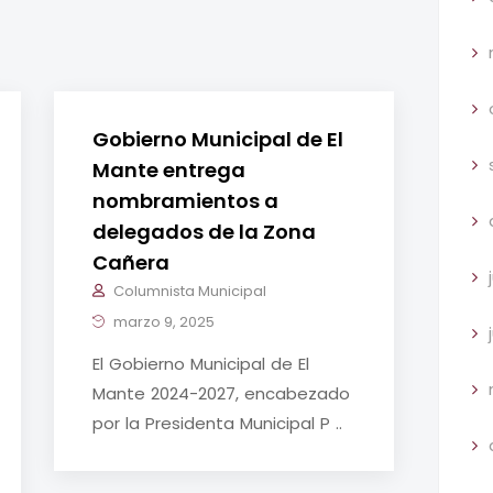
Gobierno Municipal de El
Mante entrega
nombramientos a
delegados de la Zona
Cañera
Columnista Municipal
marzo 9, 2025
El Gobierno Municipal de El
Mante 2024-2027, encabezado
por la Presidenta Municipal P ..