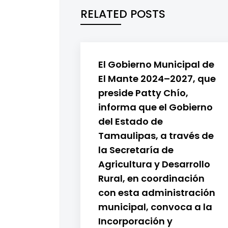
RELATED POSTS
El Gobierno Municipal de
El Mante 2024–2027, que
preside Patty Chío,
informa que el Gobierno
del Estado de
Tamaulipas, a través de
la Secretaría de
Agricultura y Desarrollo
Rural, en coordinación
con esta administración
municipal, convoca a la
Incorporación y