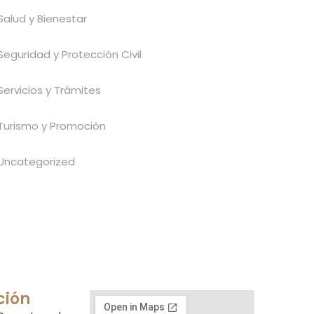
Salud y Bienestar
Seguridad y Protección Civil
Servicios y Trámites
Turismo y Promoción
Uncategorized
ción