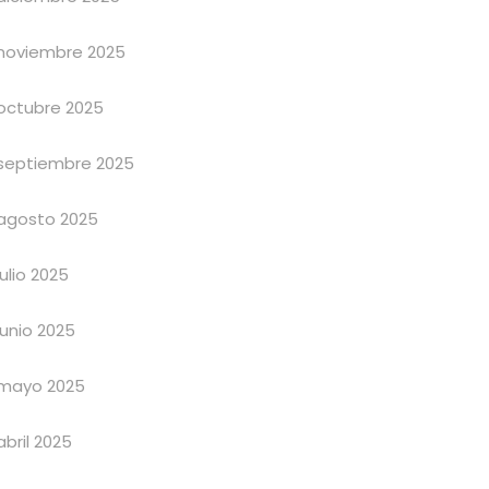
noviembre 2025
octubre 2025
septiembre 2025
agosto 2025
julio 2025
junio 2025
mayo 2025
abril 2025