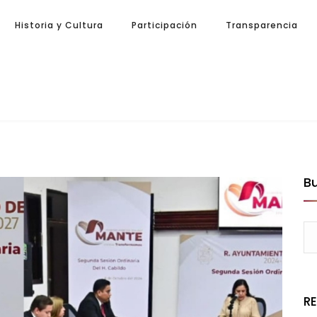
Historia y Cultura
Participación
Transparencia
B
R