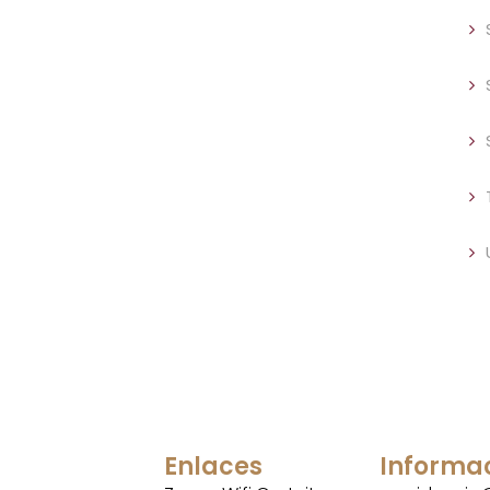
Enlaces
Informa