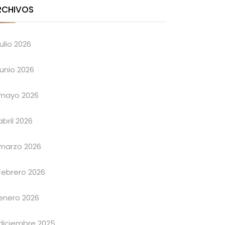
RCHIVOS
julio 2026
junio 2026
mayo 2026
abril 2026
marzo 2026
febrero 2026
enero 2026
diciembre 2025