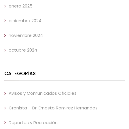
enero 2025
diciembre 2024
noviembre 2024
octubre 2024
CATEGORÍAS
Avisos y Comunicados Oficiales
Cronista – Dr. Ernesto Ramirez Hernandez
Deportes y Recreación