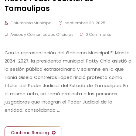
Tamaulipas
Columnista Municipal
septiembre 30, 2025
Avisos y Comunicados Oficiales
0 Comments
Con la representación del Gobierno Municipal El Mante
2024–2027, la presidenta municipal Patty Chío asistió a
la sesión pública extraordinaria y solemne en la que
Tania Gisela Contreras López rindió protesta como
titular del Poder Judicial del Estado de Tamaulipas. En
el mismo acto, se tomó protesta a las personas
juzgadoras que integran el Poder Judicial de la
entidad, consolidando …
Continue Reading