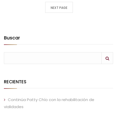
NEXT PAGE
Buscar
RECIENTES
Continúa Patty Chío con la rehabilitación de
vialidades