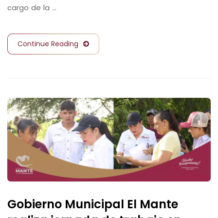
cargo de la …
Continue Reading
Gobierno Municipal El Mante