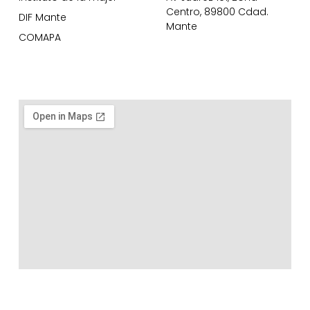
Centro, 89800 Cdad.
DIF Mante
Mante
COMAPA