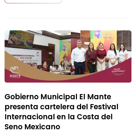
Gobierno Municipal El Mante
presenta cartelera del Festival
Internacional en la Costa del
Seno Mexicano