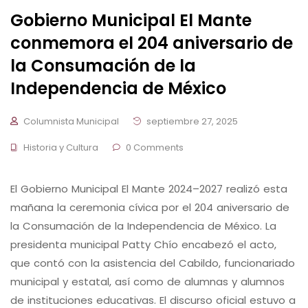
Gobierno Municipal El Mante
conmemora el 204 aniversario de
la Consumación de la
Independencia de México
Columnista Municipal
septiembre 27, 2025
Historia y Cultura
0 Comments
El Gobierno Municipal El Mante 2024–2027 realizó esta
mañana la ceremonia cívica por el 204 aniversario de
la Consumación de la Independencia de México. La
presidenta municipal Patty Chío encabezó el acto,
que contó con la asistencia del Cabildo, funcionariado
municipal y estatal, así como de alumnas y alumnos
de instituciones educativas. El discurso oficial estuvo a