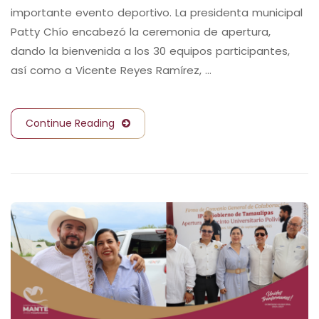
importante evento deportivo. La presidenta municipal
Patty Chío encabezó la ceremonia de apertura,
dando la bienvenida a los 30 equipos participantes,
así como a Vicente Reyes Ramírez, …
Continue Reading