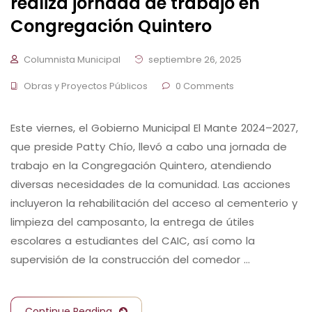
realiza jornada de trabajo en
Congregación Quintero
Columnista Municipal
septiembre 26, 2025
Obras y Proyectos Públicos
0 Comments
Este viernes, el Gobierno Municipal El Mante 2024–2027,
que preside Patty Chío, llevó a cabo una jornada de
trabajo en la Congregación Quintero, atendiendo
diversas necesidades de la comunidad. Las acciones
incluyeron la rehabilitación del acceso al cementerio y
limpieza del camposanto, la entrega de útiles
escolares a estudiantes del CAIC, así como la
supervisión de la construcción del comedor …
Continue Reading