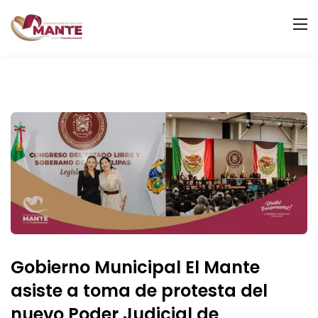
Gobierno Municipal El Mante
asiste a toma de protesta del
nuevo Poder Judicial de