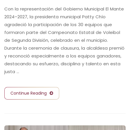
Con la representación del Gobierno Municipal El Mante
2024–2027, la presidenta municipal Patty Chío
agradeció la participación de los 30 equipos que
formaron parte del Campeonato Estatal de Voleibol
de Segunda División, celebrado en el municipio.
Durante la ceremonia de clausura, la alcaldesa premió
y reconoció especialmente a los equipos ganadores,
destacando su esfuerzo, disciplina y talento en esta
justa …
Continue Reading