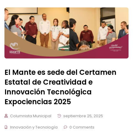
El Mante es sede del Certamen
Estatal de Creatividad e
Innovación Tecnológica
Expociencias 2025
Columnista Municipal
septiembre 25, 2025
Innovación y Tecnología
0 Comments