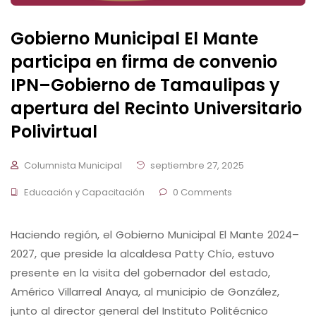
Gobierno Municipal El Mante
participa en firma de convenio
IPN–Gobierno de Tamaulipas y
apertura del Recinto Universitario
Polivirtual
Columnista Municipal
septiembre 27, 2025
Educación y Capacitación
0 Comments
Haciendo región, el Gobierno Municipal El Mante 2024–
2027, que preside la alcaldesa Patty Chío, estuvo
presente en la visita del gobernador del estado,
Américo Villarreal Anaya, al municipio de González,
junto al director general del Instituto Politécnico