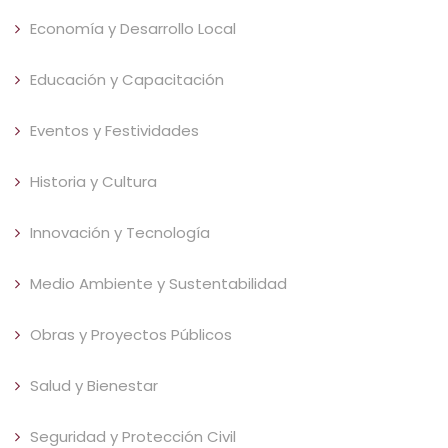
Economía y Desarrollo Local
Educación y Capacitación
Eventos y Festividades
Historia y Cultura
Innovación y Tecnología
Medio Ambiente y Sustentabilidad
Obras y Proyectos Públicos
Salud y Bienestar
Seguridad y Protección Civil