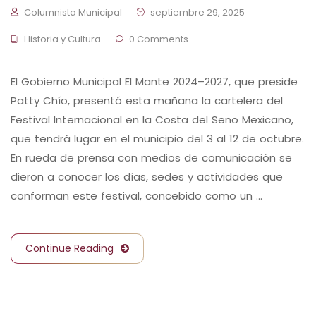
Columnista Municipal
septiembre 29, 2025
Historia y Cultura
0 Comments
El Gobierno Municipal El Mante 2024–2027, que preside
Patty Chío, presentó esta mañana la cartelera del
Festival Internacional en la Costa del Seno Mexicano,
que tendrá lugar en el municipio del 3 al 12 de octubre.
En rueda de prensa con medios de comunicación se
dieron a conocer los días, sedes y actividades que
conforman este festival, concebido como un …
Continue Reading