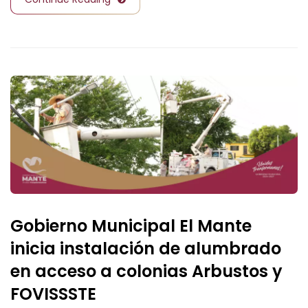
Gobierno Municipal El Mante
inicia instalación de alumbrado
en acceso a colonias Arbustos y
FOVISSSTE