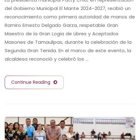
del Gobierno Municipal El Mante 2024–2027, recibió un
reconocimiento como primera autoridad de manos de
Ramiro Ernesto Delgado Garza, respetable Gran
Maestro de la Gran Logia de Libres y Aceptados
Masones de Tamaulipas, durante la celebración de la
Segunda Gran Tenida. En el marco de este evento, la
alcaldesa reconoció y celebró los …
Continue Reading