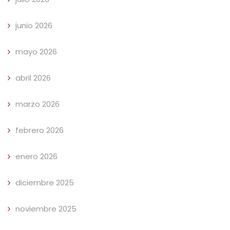
junio 2026
mayo 2026
abril 2026
marzo 2026
febrero 2026
enero 2026
diciembre 2025
noviembre 2025