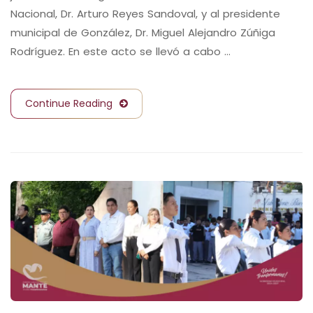
Nacional, Dr. Arturo Reyes Sandoval, y al presidente
municipal de González, Dr. Miguel Alejandro Zúñiga
Rodríguez. En este acto se llevó a cabo …
Continue Reading