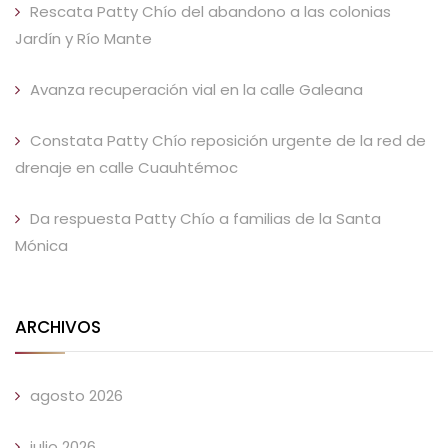
Rescata Patty Chío del abandono a las colonias
Jardín y Río Mante
Avanza recuperación vial en la calle Galeana
Constata Patty Chío reposición urgente de la red de
drenaje en calle Cuauhtémoc
Da respuesta Patty Chío a familias de la Santa
Mónica
ARCHIVOS
agosto 2026
julio 2026