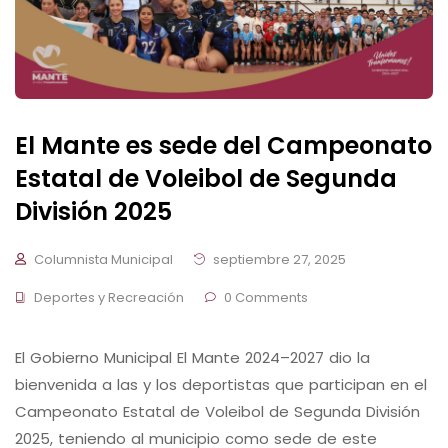
El Mante es sede del Campeonato
Estatal de Voleibol de Segunda
División 2025
Columnista Municipal
septiembre 27, 2025
Deportes y Recreación
0 Comments
El Gobierno Municipal El Mante 2024–2027 dio la
bienvenida a las y los deportistas que participan en el
Campeonato Estatal de Voleibol de Segunda División
2025, teniendo al municipio como sede de este