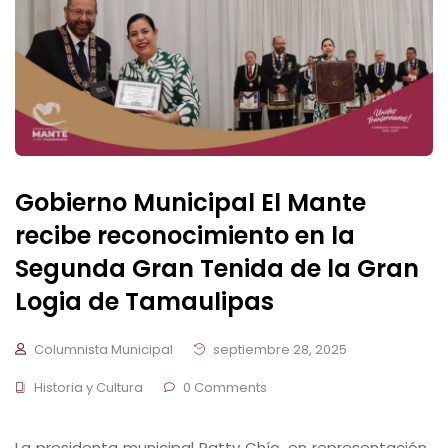
Gobierno Municipal El Mante
recibe reconocimiento en la
Segunda Gran Tenida de la Gran
Logia de Tamaulipas
Columnista Municipal
septiembre 28, 2025
Historia y Cultura
0 Comments
La presidenta municipal Patty Chío, en representación