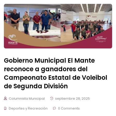
Gobierno Municipal El Mante
reconoce a ganadores del
Campeonato Estatal de Voleibol
de Segunda División
Columnista Municipal
septiembre 28, 2025
Deportes y Recreación
0 Comments