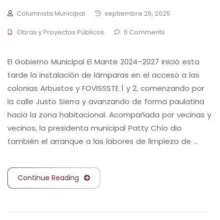
Columnista Municipal
septiembre 26, 2025
Obras y Proyectos Públicos
0 Comments
El Gobierno Municipal El Mante 2024–2027 inició esta
tarde la instalación de lámparas en el acceso a las
colonias Arbustos y FOVISSSTE 1 y 2, comenzando por
la calle Justo Sierra y avanzando de forma paulatina
hacia la zona habitacional. Acompañada por vecinas y
vecinos, la presidenta municipal Patty Chío dio
también el arranque a las labores de limpieza de …
Continue Reading