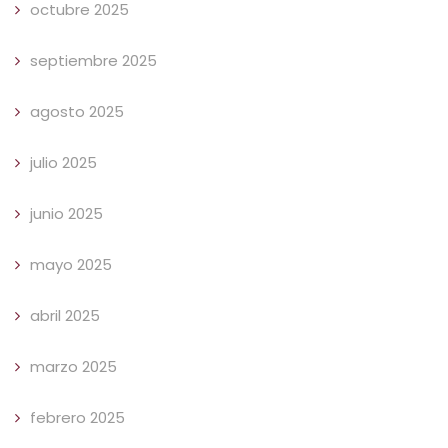
octubre 2025
septiembre 2025
agosto 2025
julio 2025
junio 2025
mayo 2025
abril 2025
marzo 2025
febrero 2025