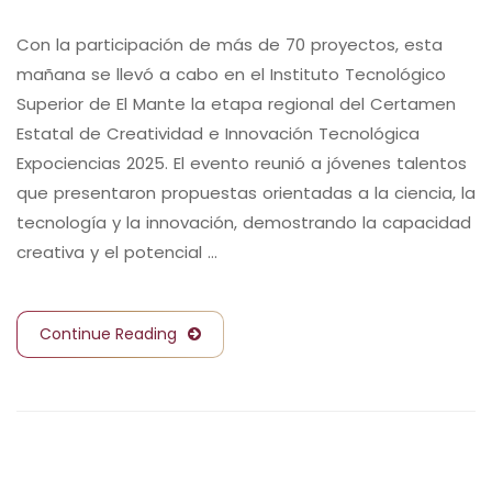
Con la participación de más de 70 proyectos, esta
mañana se llevó a cabo en el Instituto Tecnológico
Superior de El Mante la etapa regional del Certamen
Estatal de Creatividad e Innovación Tecnológica
Expociencias 2025. El evento reunió a jóvenes talentos
que presentaron propuestas orientadas a la ciencia, la
tecnología y la innovación, demostrando la capacidad
creativa y el potencial …
Continue Reading