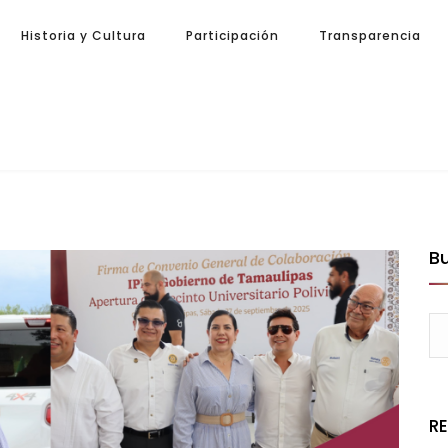
Historia y Cultura
Participación
Transparencia
B
R