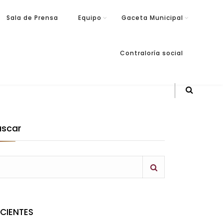
Sala de Prensa
Equipo
Gaceta Municipal
Contraloría social
uscar
ECIENTES