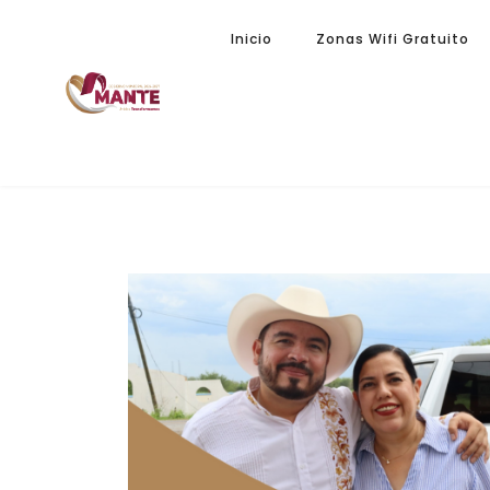
Inicio
Zonas Wifi Gratuito