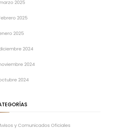
marzo 2025
febrero 2025
enero 2025
diciembre 2024
noviembre 2024
octubre 2024
ATEGORÍAS
Avisos y Comunicados Oficiales