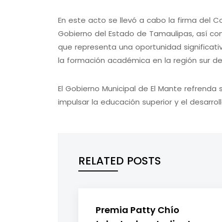
En este acto se llevó a cabo la firma del C
Gobierno del Estado de Tamaulipas, así como 
que representa una oportunidad significati
la formación académica en la región sur de
El Gobierno Municipal de El Mante refrend
impulsar la educación superior y el desarroll
RELATED POSTS
Premia Patty Chío