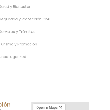
Salud y Bienestar
Seguridad y Protección Civil
Servicios y Trámites
Turismo y Promoción
Uncategorized
ción