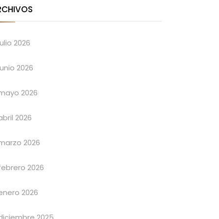
RCHIVOS
julio 2026
junio 2026
mayo 2026
abril 2026
marzo 2026
febrero 2026
enero 2026
diciembre 2025