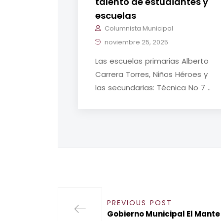
talento de estudiantes y
escuelas
Columnista Municipal
noviembre 25, 2025
Las escuelas primarias Alberto
Carrera Torres, Niños Héroes y
las secundarias: Técnica No 7 ..
PREVIOUS POST
Gobierno Municipal El Man