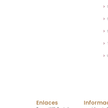
Enlaces
Informa