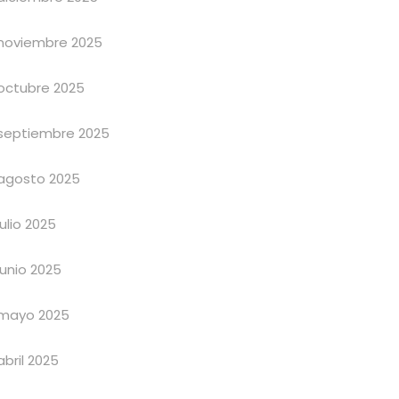
noviembre 2025
octubre 2025
septiembre 2025
agosto 2025
julio 2025
junio 2025
mayo 2025
abril 2025