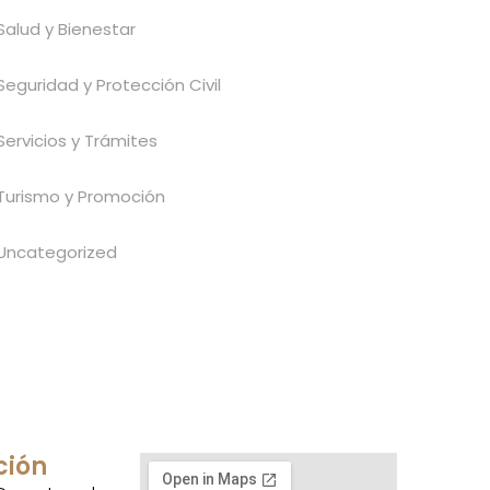
Salud y Bienestar
Seguridad y Protección Civil
Servicios y Trámites
Turismo y Promoción
Uncategorized
ción