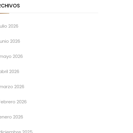
RCHIVOS
julio 2026
junio 2026
mayo 2026
abril 2026
marzo 2026
febrero 2026
enero 2026
diciembre 2025