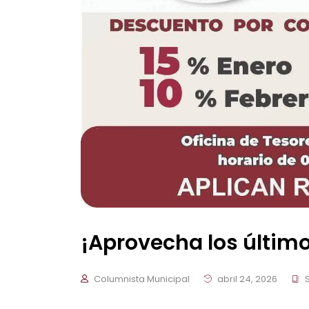
¡Aprovecha los último
Columnista Municipal
abril 24, 2026