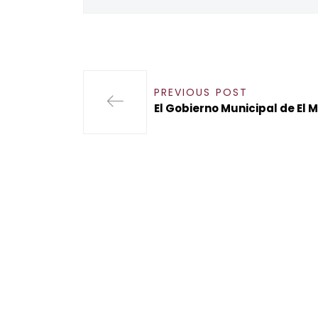
PREVIOUS POST
El Gobierno Municipal de El 