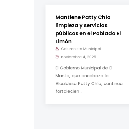
Mantiene Patty Chío
limpieza y servicios
públicos en el Poblado El
Limón
Columnista Municipal
noviembre 4, 2025
El Gobierno Municipal de El
Mante, que encabeza la
Alcaldesa Patty Chío, continúa
fortalecien ..