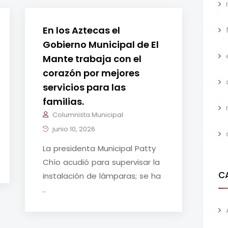
En los Aztecas el
Gobierno Municipal de El
Mante trabaja con el
corazón por mejores
servicios para las
familias.
Columnista Municipal
junio 10, 2026
La presidenta Municipal Patty
Chío acudió para supervisar la
C
instalación de lámparas; se ha
..