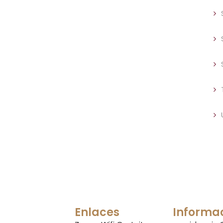
Enlaces
Informa