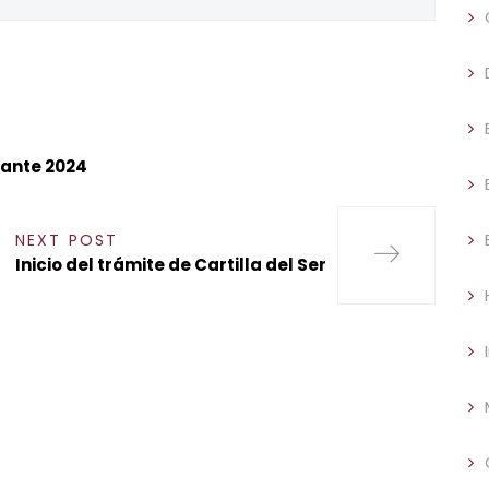
Mante 2024
NEXT POST
Inicio del trámite de Cartilla del Ser