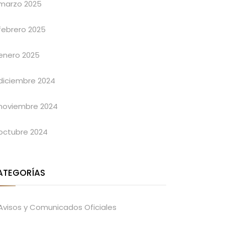
marzo 2025
febrero 2025
enero 2025
diciembre 2024
noviembre 2024
octubre 2024
ATEGORÍAS
Avisos y Comunicados Oficiales