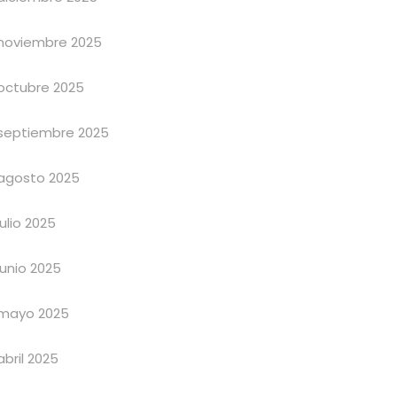
noviembre 2025
octubre 2025
septiembre 2025
agosto 2025
julio 2025
junio 2025
mayo 2025
abril 2025