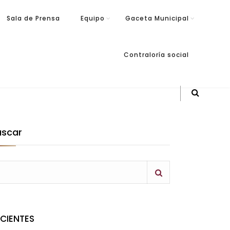
Sala de Prensa
Equipo
Gaceta Municipal
Contraloría social
uscar
ECIENTES