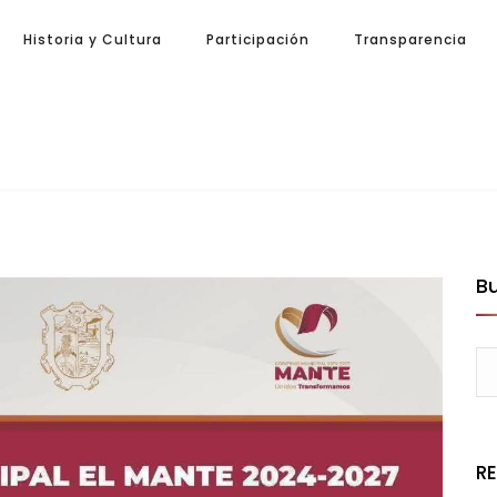
Historia y Cultura
Participación
Transparencia
B
R