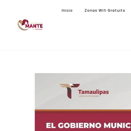
Inicio
Zonas Wifi Gratuito