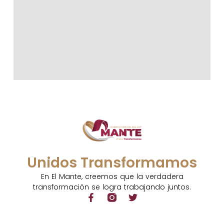
Unidos Transformamos
En El Mante, creemos que la verdadera
transformación se logra trabajando juntos.