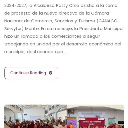
2024-2027, la Alcaldesa Patty Chío asistió a la toma
de protesta de la nueva directiva de la Cámara
Nacional de Comercio, Servicios y Turismo (CANACO
Servytur) Mante. En su mensaje, la Presidenta Municipal
hizo un llamado a los comerciantes a seguir
trabajando en unidad por el desarrollo económico del
municipio, destacando que …
Continue Reading