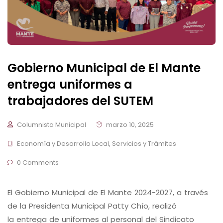
Gobierno Municipal de El Mante
entrega uniformes a
trabajadores del SUTEM
Columnista Municipal
marzo 10, 2025
Economía y Desarrollo Local
,
Servicios y Trámites
0 Comments
El Gobierno Municipal de El Mante 2024-2027, a través
de la Presidenta Municipal Patty Chío, realizó
la entrega de uniformes al personal del Sindicato