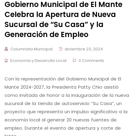
Gobierno Municipal de El Mante
Celebra la Apertura de Nueva
Sucursal de “Su Casa” y la
Generación de Empleo
Columnista Municipal
diciembre 23, 2024
Economía y Desarrollo Local
0 Comments
Con la representación del Gobierno Municipal de El
Mante 2024-2027, la Presidenta Patty Chio asistió
como invitada de honor a la inauguración de la nueva
sucursal de la tienda de autoservicio “Su Casa”, un
proyecto que representa un impulso significativo a la
economía local al generar 20 nuevas fuentes de
empleo. Durante el evento de apertura y corte de