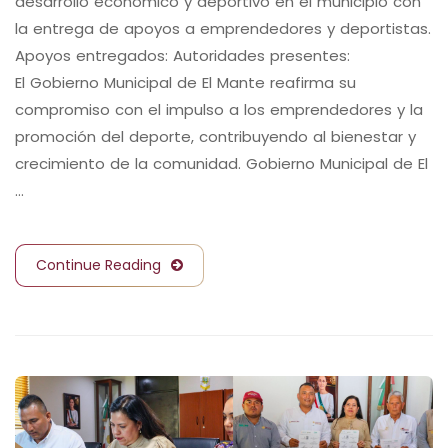
desarrollo económico y deportivo en el municipio con
la entrega de apoyos a emprendedores y deportistas.
Apoyos entregados: Autoridades presentes:
El Gobierno Municipal de El Mante reafirma su
compromiso con el impulso a los emprendedores y la
promoción del deporte, contribuyendo al bienestar y
crecimiento de la comunidad. Gobierno Municipal de El
…
Continue Reading