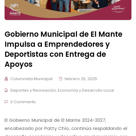
Gobierno Municipal de El Mante
Impulsa a Emprendedores y
Deportistas con Entrega de
Apoyos
Columnista Municipal
febrero 25, 2025
Deportes y Recreación
,
Economía y Desarrollo Local
0 Comments
El Gobierno Municipal de El Mante 2024-2027,
encabezado por Patty Chío, continúa respaldando el