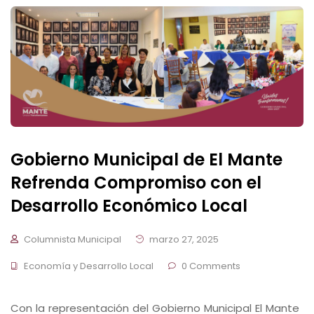
Gobierno Municipal de El Mante
Refrenda Compromiso con el
Desarrollo Económico Local
Columnista Municipal
marzo 27, 2025
Economía y Desarrollo Local
0 Comments
Con la representación del Gobierno Municipal El Mante