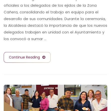
oficiales a los delegados de los ejidos de la Zona
Cañera, consolidando el trabajo en equipo para el
desarrollo de sus comunidades. Durante la ceremonia,
la Alcaldesa destacó la importancia de que los nuevos
delegados trabajen en unidad con el Ayuntamiento y
los convocó a sumar …
Continue Reading