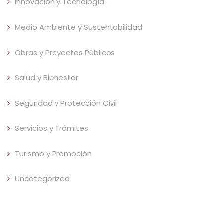
Innovación y Tecnología
Medio Ambiente y Sustentabilidad
Obras y Proyectos Públicos
Salud y Bienestar
Seguridad y Protección Civil
Servicios y Trámites
Turismo y Promoción
Uncategorized