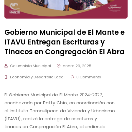
Gobierno Municipal de El Mante e
ITAVU Entregan Escrituras y
Tinacos en Congregación El Abra
Columnista Municipal
enero 29, 2025
Economía y Desarrollo Local
0 Comments
El Gobierno Municipal de El Mante 2024-2027,
encabezado por Patty Chío, en coordinación con
el Instituto Tamaulipeco de Vivienda y Urbanismo
(ITAVU), realizó la entrega de escrituras y
tinacos en Congregación El Abra, atendiendo