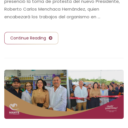
presenció la toma de protesta del nuevo Presidente,
Roberto Carlos Menchaca Hernández, quien
encabezará los trabajos del organismo en …
Continue Reading