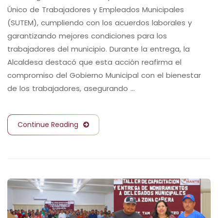
Único de Trabajadores y Empleados Municipales
(SUTEM), cumpliendo con los acuerdos laborales y
garantizando mejores condiciones para los
trabajadores del municipio. Durante la entrega, la
Alcaldesa destacó que esta acción reafirma el
compromiso del Gobierno Municipal con el bienestar
de los trabajadores, asegurando …
Continue Reading