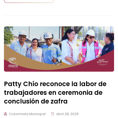
Patty Chío reconoce la labor de
trabajadores en ceremonia de
conclusión de zafra
Columnista Municipal
abril 28, 2025