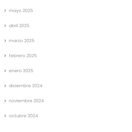
mayo 2025
abril 2025
marzo 2025
febrero 2025
enero 2025
diciembre 2024
noviembre 2024
octubre 2024