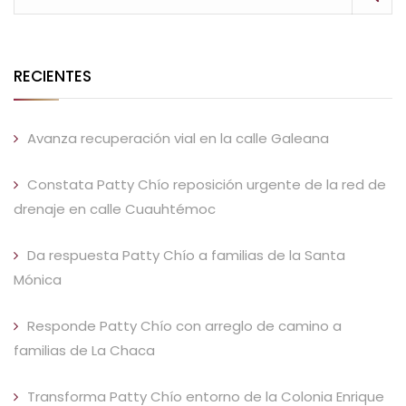
RECIENTES
Avanza recuperación vial en la calle Galeana
Constata Patty Chío reposición urgente de la red de
drenaje en calle Cuauhtémoc
Da respuesta Patty Chío a familias de la Santa
Mónica
Responde Patty Chío con arreglo de camino a
familias de La Chaca
Transforma Patty Chío entorno de la Colonia Enrique