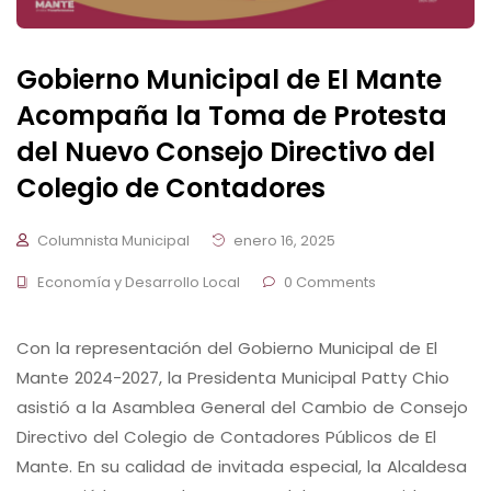
Gobierno Municipal de El Mante
Acompaña la Toma de Protesta
del Nuevo Consejo Directivo del
Colegio de Contadores
Columnista Municipal
enero 16, 2025
Economía y Desarrollo Local
0 Comments
Con la representación del Gobierno Municipal de El
Mante 2024-2027, la Presidenta Municipal Patty Chio
asistió a la Asamblea General del Cambio de Consejo
Directivo del Colegio de Contadores Públicos de El
Mante. En su calidad de invitada especial, la Alcaldesa