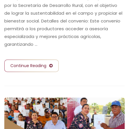
por la Secretaría de Desarrollo Rural, con el objetivo
de lograr la sustentabilidad en el campo y propiciar el
bienestar social. Detalles del convenio: Este convenio
permitirá a los productores acceder a asesoría
especializada y mejores prácticas agrícolas,
garantizando …
Continue Reading