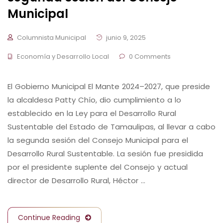
Municipal
Columnista Municipal
junio 9, 2025
Economía y Desarrollo Local
0 Comments
El Gobierno Municipal El Mante 2024–2027, que preside
la alcaldesa Patty Chío, dio cumplimiento a lo
establecido en la Ley para el Desarrollo Rural
Sustentable del Estado de Tamaulipas, al llevar a cabo
la segunda sesión del Consejo Municipal para el
Desarrollo Rural Sustentable. La sesión fue presidida
por el presidente suplente del Consejo y actual
director de Desarrollo Rural, Héctor …
Continue Reading