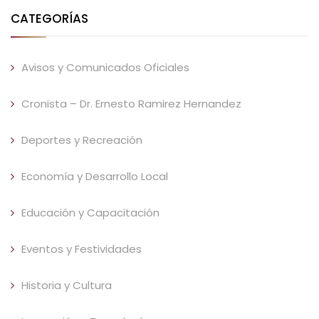
CATEGORÍAS
Avisos y Comunicados Oficiales
Cronista – Dr. Ernesto Ramirez Hernandez
Deportes y Recreación
Economía y Desarrollo Local
Educación y Capacitación
Eventos y Festividades
Historia y Cultura