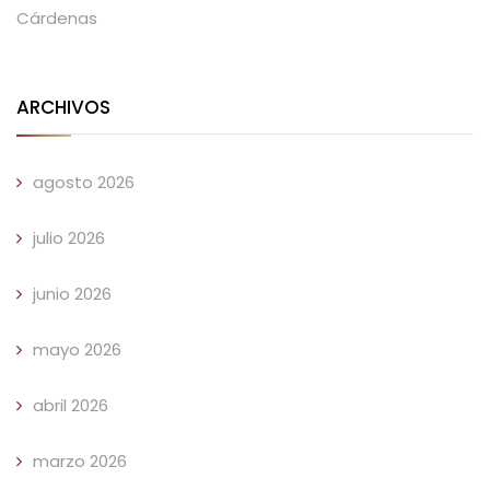
Cárdenas
ARCHIVOS
agosto 2026
julio 2026
junio 2026
mayo 2026
abril 2026
marzo 2026