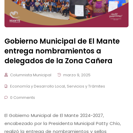
Gobierno Municipal de El Mante
entrega nombramientos a
delegados de la Zona Cañera
Columnista Municipal
marzo 9, 2025
Economía y Desarrollo Local
,
Servicios y Trámites
0 Comments
El Gobierno Municipal de El Mante 2024-2027,
encabezado por la Presidenta Municipal Patty Chío,
realizó la entrega de nombramientos y sellos