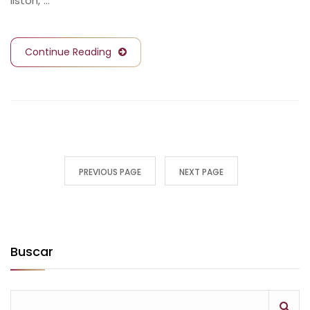
listón, …
Continue Reading
PREVIOUS PAGE
NEXT PAGE
Buscar