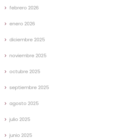
febrero 2026
enero 2026
diciembre 2025
noviembre 2025
octubre 2025
septiembre 2025
agosto 2025
julio 2025
junio 2025