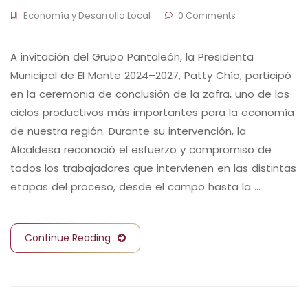
Economía y Desarrollo Local
0 Comments
A invitación del Grupo Pantaleón, la Presidenta
Municipal de El Mante 2024–2027, Patty Chío, participó
en la ceremonia de conclusión de la zafra, uno de los
ciclos productivos más importantes para la economía
de nuestra región. Durante su intervención, la
Alcaldesa reconoció el esfuerzo y compromiso de
todos los trabajadores que intervienen en las distintas
etapas del proceso, desde el campo hasta la …
Continue Reading