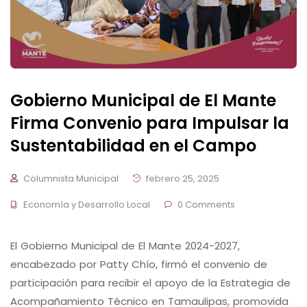
Gobierno Municipal de El Mante
Firma Convenio para Impulsar la
Sustentabilidad en el Campo
Columnista Municipal
febrero 25, 2025
Economía y Desarrollo Local
0 Comments
El Gobierno Municipal de El Mante 2024-2027,
encabezado por Patty Chío, firmó el convenio de
participación para recibir el apoyo de la Estrategia de
Acompañamiento Técnico en Tamaulipas, promovida