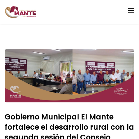
Gobierno Municipal El Mante
fortalece el desarrollo rural con la
segunda sesión del Consejo