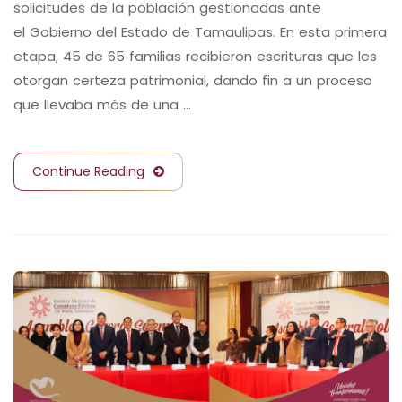
solicitudes de la población gestionadas ante
el Gobierno del Estado de Tamaulipas. En esta primera
etapa, 45 de 65 familias recibieron escrituras que les
otorgan certeza patrimonial, dando fin a un proceso
que llevaba más de una …
Continue Reading