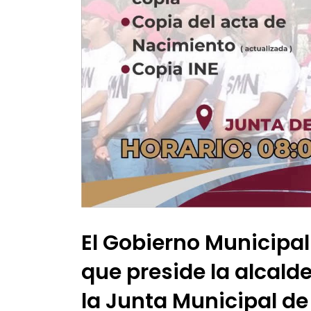
El Gobierno Municipal
que preside la alcalde
la Junta Municipal de