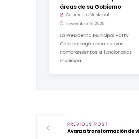
áreas de su Gobierno
Columnista Municipal
noviembre 13, 2025
La Presidenta Municipal Patty
Chío entregó cinco nuevos
nombramientos a funcionarios
municipa ..
PREVIOUS POST
Avanza transformación de v