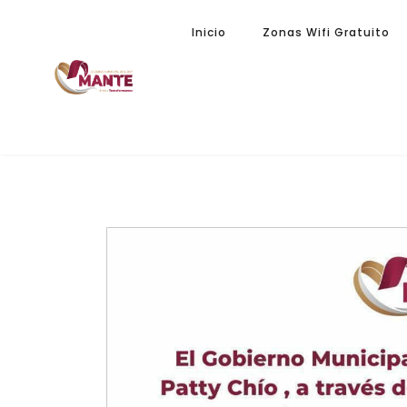
Inicio
Zonas Wifi Gratuito