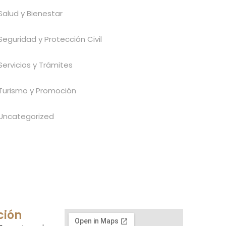
Salud y Bienestar
Seguridad y Protección Civil
Servicios y Trámites
Turismo y Promoción
Uncategorized
ción