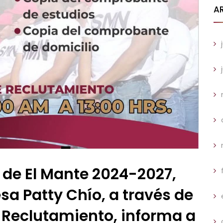
A
 de El Mante 2024-2027,
sa Patty Chío, a través de
 Reclutamiento, informa a