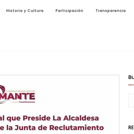
Historia y Cultura
Participación
Transparencia
B
R