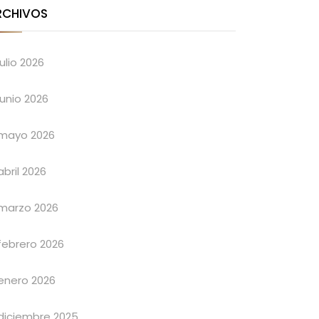
RCHIVOS
julio 2026
junio 2026
mayo 2026
abril 2026
marzo 2026
febrero 2026
enero 2026
diciembre 2025