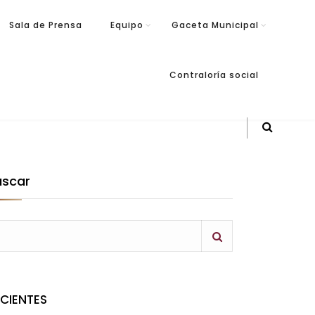
Sala de Prensa
Equipo
Gaceta Municipal
Contraloría social
uscar
ECIENTES