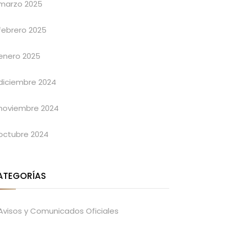
marzo 2025
febrero 2025
enero 2025
diciembre 2024
noviembre 2024
octubre 2024
ATEGORÍAS
Avisos y Comunicados Oficiales