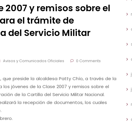
e 2007 y remisos sobre el
ara el trámite de
la del Servicio Militar
Avisos y Comunicados Oficiales
0 Comments
, que preside la alcaldesa Patty Chío, a través de la
a los jóvenes de la Clase 2007 y remisos sobre el
ción de la Cartilla del Servicio Militar Nacional.
 realizará la recepción de documentos, los cuales
.
brero.