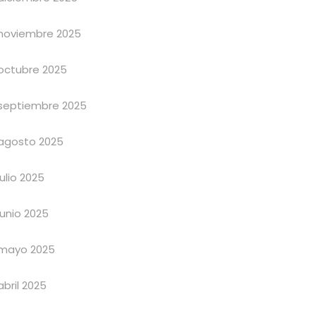
noviembre 2025
octubre 2025
septiembre 2025
agosto 2025
julio 2025
junio 2025
mayo 2025
abril 2025