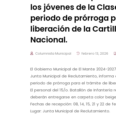
los jóvenes de la Clas
periodo de prórroga p
liberación de la Cartil
Nacional.
Columnista Municipal
febrero 13, 2026
El Gobierno Municipal de El Mante 2024-2027
Junta Municipal de Reclutamiento, informa 
periodo de prórroga para el trámite de libera
El personal del 15/o. Batallón de Infantería
deberán entregarse en carpeta color beige
Fechas de recepción: 08, 14, 15, 21 y 22 de fe
Lugar: Junta Municipal de Reclutamiento.