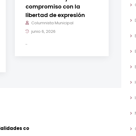
compromiso con la
libertad de expresión
Columnista Municipal
junio 6, 2026
..
ialidades co