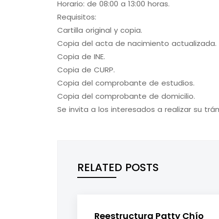
Horario: de 08:00 a 13:00 horas.
Requisitos:
Cartilla original y copia.
Copia del acta de nacimiento actualizada.
Copia de INE.
Copia de CURP.
Copia del comprobante de estudios.
Copia del comprobante de domicilio.
Se invita a los interesados a realizar su tr
RELATED POSTS
Reestructura Patty Chío