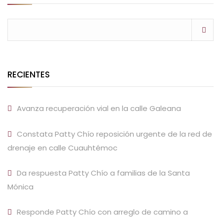
RECIENTES
Avanza recuperación vial en la calle Galeana
Constata Patty Chío reposición urgente de la red de
drenaje en calle Cuauhtémoc
Da respuesta Patty Chío a familias de la Santa
Mónica
Responde Patty Chío con arreglo de camino a