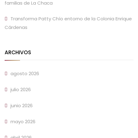
familias de La Chaca
Transforma Patty Chío entorno de la Colonia Enrique
Cárdenas
ARCHIVOS
agosto 2026
julio 2026
junio 2026
mayo 2026
abril 2026