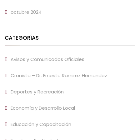
octubre 2024
CATEGORÍAS
Avisos y Comunicados Oficiales
Cronista – Dr. Ernesto Ramirez Hernandez
Deportes y Recreación
Economía y Desarrollo Local
Educación y Capacitación