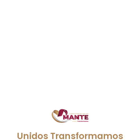
Unidos Transformamos