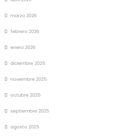
marzo 2026
febrero 2026
enero 2026
diciembre 2025
noviembre 2025
octubre 2025
septiembre 2025
agosto 2025