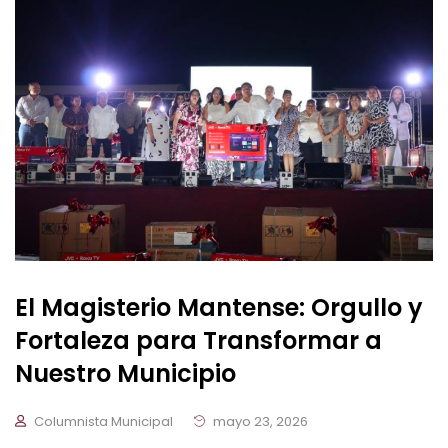
El Magisterio Mantense: Orgullo y
Fortaleza para Transformar a
Nuestro Municipio
Columnista Municipal
mayo 23, 2026