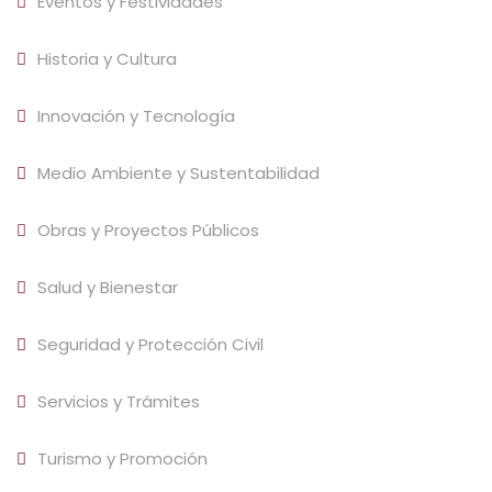
Eventos y Festividades
Historia y Cultura
Innovación y Tecnología
Medio Ambiente y Sustentabilidad
Obras y Proyectos Públicos
Salud y Bienestar
Seguridad y Protección Civil
Servicios y Trámites
Turismo y Promoción