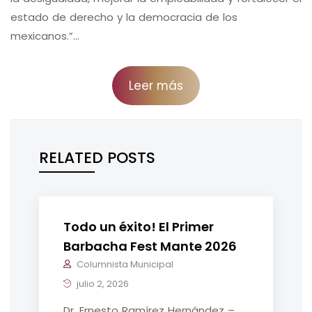
estado de derecho y la democracia de los
mexicanos.”…
Leer más
RELATED POSTS
Todo un éxito! El Primer
Barbacha Fest Mante 2026
Columnista Municipal
julio 2, 2026
Dr. Ernesto Ramírez Hernández –