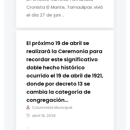
Cronista El Mante, Tamaulipas vivió
el día 27 de juni ..
El próximo 19 de abril se
realizará la Ceremonia para
recordar este significativo
doble hecho histórico
ocurrido el 19 de abril de 1921,
donde por decreto 13 se
cambia la categoría de
congregación…
Columnista Municipal
abril 19, 2026
..