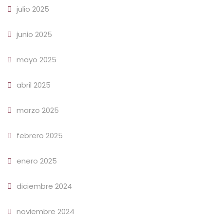
julio 2025
junio 2025
mayo 2025
abril 2025
marzo 2025
febrero 2025
enero 2025
diciembre 2024
noviembre 2024