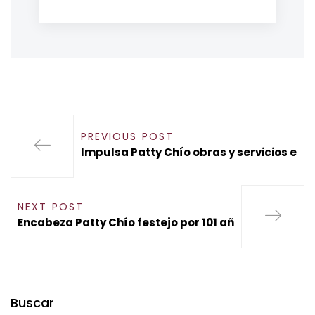
PREVIOUS POST
Impulsa Patty Chío obras y servicios e
NEXT POST
Encabeza Patty Chío festejo por 101 añ
Buscar