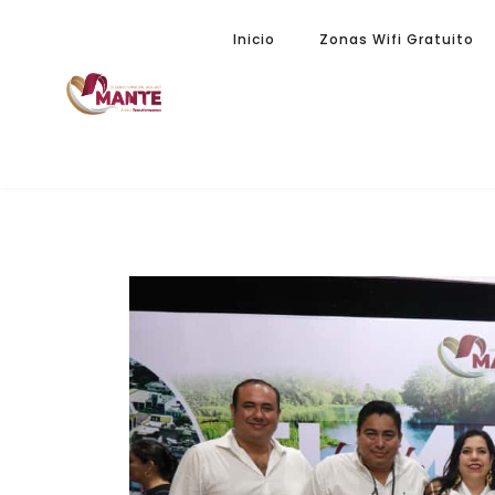
Inicio
Zonas Wifi Gratuito