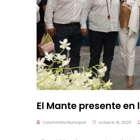
El Mante presente en 
Columnista Municipal
octubre 16, 2025