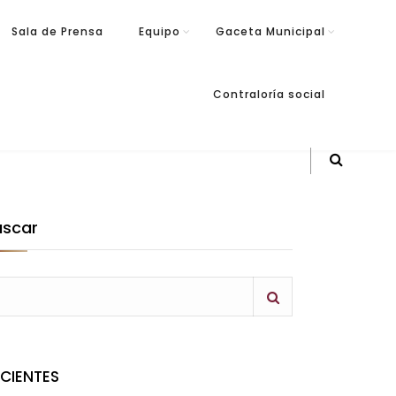
Sala de Prensa
Equipo
Gaceta Municipal
Contraloría social
uscar
ECIENTES