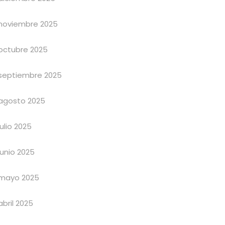
noviembre 2025
octubre 2025
septiembre 2025
agosto 2025
julio 2025
junio 2025
mayo 2025
abril 2025