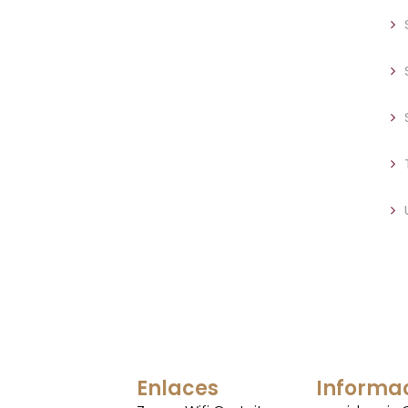
Enlaces
Informa