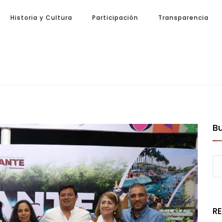
Historia y Cultura
Participación
Transparencia
B
R