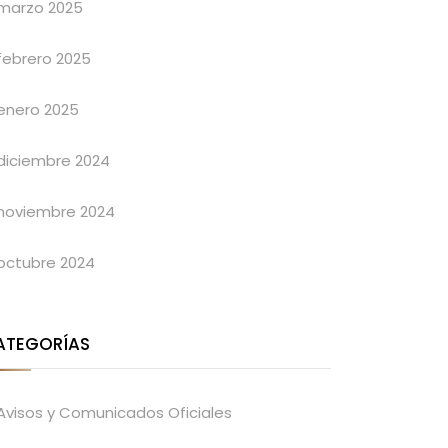
marzo 2025
febrero 2025
enero 2025
diciembre 2024
noviembre 2024
octubre 2024
ATEGORÍAS
Avisos y Comunicados Oficiales