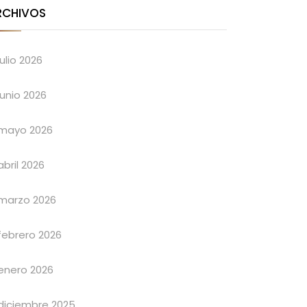
RCHIVOS
julio 2026
junio 2026
mayo 2026
abril 2026
marzo 2026
febrero 2026
enero 2026
diciembre 2025