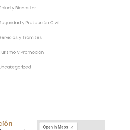
Salud y Bienestar
Seguridad y Protección Civil
Servicios y Trámites
Turismo y Promoción
Uncategorized
ción