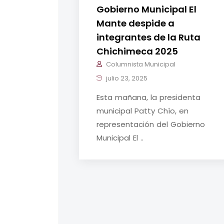
Gobierno Municipal El
Mante despide a
integrantes de la Ruta
Chichimeca 2025
Columnista Municipal
julio 23, 2025
Esta mañana, la presidenta
municipal Patty Chío, en
representación del Gobierno
Municipal El ..