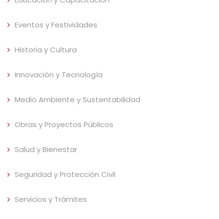
Eventos y Festividades
Historia y Cultura
Innovación y Tecnología
Medio Ambiente y Sustentabilidad
Obras y Proyectos Públicos
Salud y Bienestar
Seguridad y Protección Civil
Servicios y Trámites