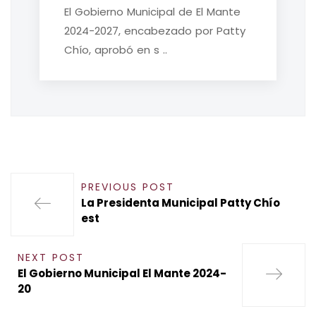
El Gobierno Municipal de El Mante
2024-2027, encabezado por Patty
Chío, aprobó en s ..
PREVIOUS POST
La Presidenta Municipal Patty Chío
est
NEXT POST
El Gobierno Municipal El Mante 2024-
20