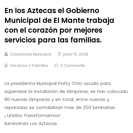
En los Aztecas el Gobierno
Municipal de El Mante trabaja
con el corazón por mejores
servicios para las familias.
Columnista Municipal
junio 10, 2026
Servicios y Trámites
0 Comments
La presidenta Municipal Patty Chío acudió para
supervisar la instalación de lámparas; se han colocado
80 nuevas lámparas y en total, entre nuevas y
reparadas se contabilizan mas de 250 luminarias.
¡ Unidos Transformamos!
iluminando Los Aztecas