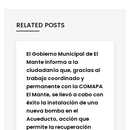
RELATED POSTS
El Gobierno Municipal de El
Mante informa a la
ciudadanía que, gracias al
trabajo coordinado y
permanente con la COMAPA
El Mante, se llevó a cabo con
éxito la instalación de una
nueva bomba en el
Acueducto, acción que
permite la recuperación