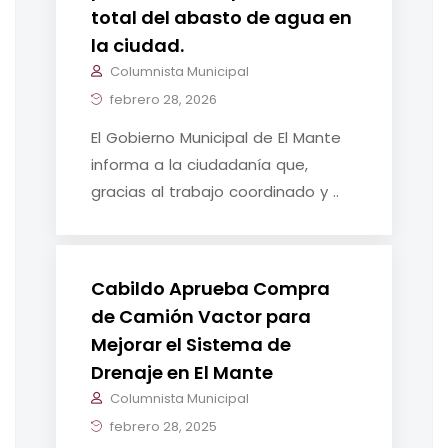
total del abasto de agua en
la ciudad.
Columnista Municipal
febrero 28, 2026
El Gobierno Municipal de El Mante
informa a la ciudadanía que,
gracias al trabajo coordinado y ..
Cabildo Aprueba Compra
de Camión Vactor para
Mejorar el Sistema de
Drenaje en El Mante
Columnista Municipal
febrero 28, 2025