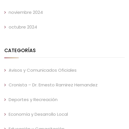
noviembre 2024
octubre 2024
CATEGORÍAS
Avisos y Comunicados Oficiales
Cronista – Dr. Ernesto Ramirez Hernandez
Deportes y Recreación
Economía y Desarrollo Local
Educación y Capacitación