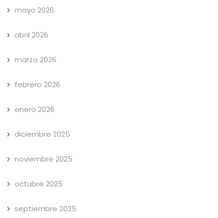
mayo 2026
abril 2026
marzo 2026
febrero 2026
enero 2026
diciembre 2025
noviembre 2025
octubre 2025
septiembre 2025