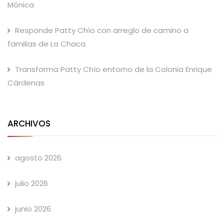
Mónica
Responde Patty Chío con arreglo de camino a
familias de La Chaca
Transforma Patty Chío entorno de la Colonia Enrique
Cárdenas
ARCHIVOS
agosto 2026
julio 2026
junio 2026