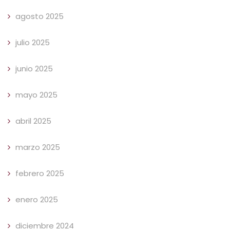
agosto 2025
julio 2025
junio 2025
mayo 2025
abril 2025
marzo 2025
febrero 2025
enero 2025
diciembre 2024