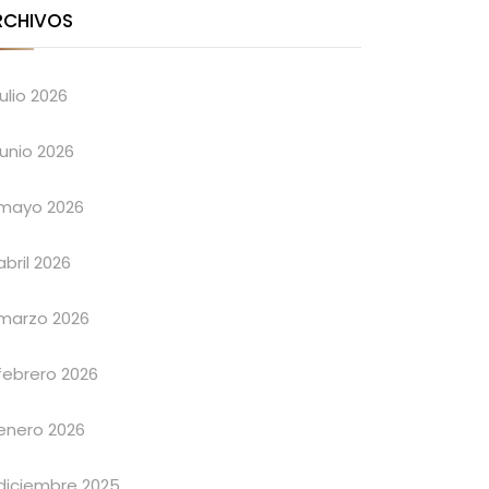
RCHIVOS
julio 2026
junio 2026
mayo 2026
abril 2026
marzo 2026
febrero 2026
enero 2026
diciembre 2025