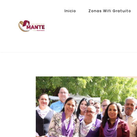
Inicio
Zonas Wifi Gratuito