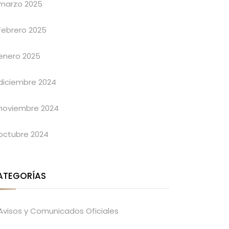
marzo 2025
febrero 2025
enero 2025
diciembre 2024
noviembre 2024
octubre 2024
ATEGORÍAS
Avisos y Comunicados Oficiales