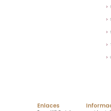
Enlaces
Informa