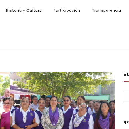
Historia y Cultura
Participación
Transparencia
B
R