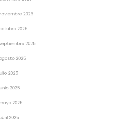
noviembre 2025
octubre 2025
septiembre 2025
agosto 2025
julio 2025
junio 2025
mayo 2025
abril 2025