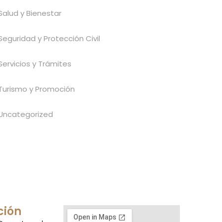
Salud y Bienestar
Seguridad y Protección Civil
Servicios y Trámites
Turismo y Promoción
Uncategorized
ción