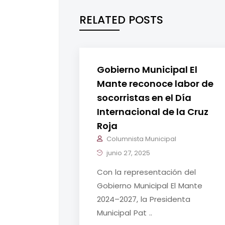
RELATED POSTS
Gobierno Municipal El
Mante reconoce labor de
socorristas en el Día
Internacional de la Cruz
Roja
Columnista Municipal
junio 27, 2025
Con la representación del
Gobierno Municipal El Mante
2024–2027, la Presidenta
Municipal Pat ..