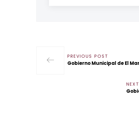
PREVIOUS POST
Gobierno Municipal de El Ma
NEX
Gobi