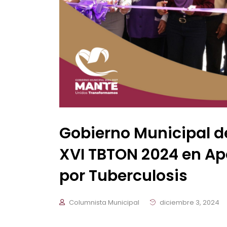
Gobierno Municipal de
XVI TBTON 2024 en Ap
por Tuberculosis
Columnista Municipal
diciembre 3, 2024