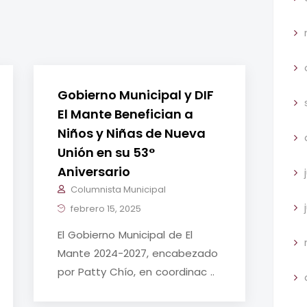
Gobierno Municipal y DIF
El Mante Benefician a
Niños y Niñas de Nueva
Unión en su 53°
Aniversario
Columnista Municipal
febrero 15, 2025
El Gobierno Municipal de El
Mante 2024-2027, encabezado
por Patty Chío, en coordinac ..