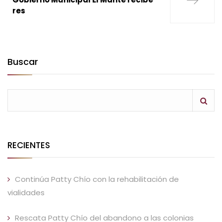
res
Buscar
RECIENTES
Continúa Patty Chío con la rehabilitación de
vialidades
Rescata Patty Chío del abandono a las colonias