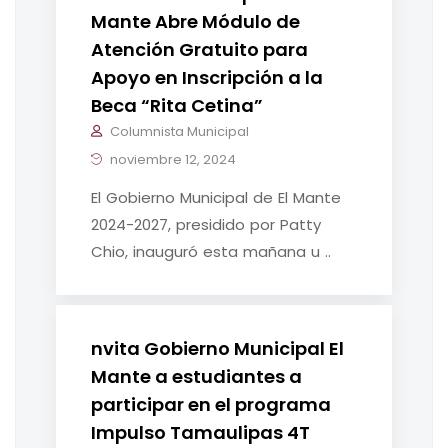
Mante Abre Módulo de
Atención Gratuito para
Apoyo en Inscripción a la
Beca “Rita Cetina”
Columnista Municipal
noviembre 12, 2024
El Gobierno Municipal de El Mante
2024-2027, presidido por Patty
Chio, inauguró esta mañana u ..
nvita Gobierno Municipal El
Mante a estudiantes a
participar en el programa
Impulso Tamaulipas 4T