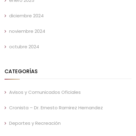
enero 2025
diciembre 2024
noviembre 2024
octubre 2024
CATEGORÍAS
Avisos y Comunicados Oficiales
Cronista – Dr. Ernesto Ramirez Hernandez
Deportes y Recreación