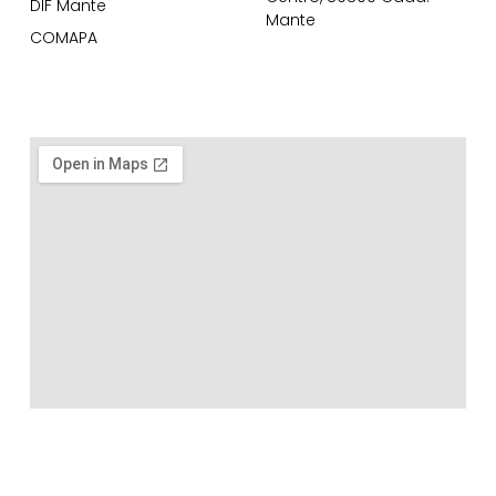
DIF Mante
Mante
COMAPA