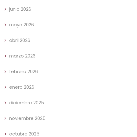
junio 2026
mayo 2026
abril 2026
marzo 2026
febrero 2026
enero 2026
diciembre 2025
noviembre 2025
octubre 2025