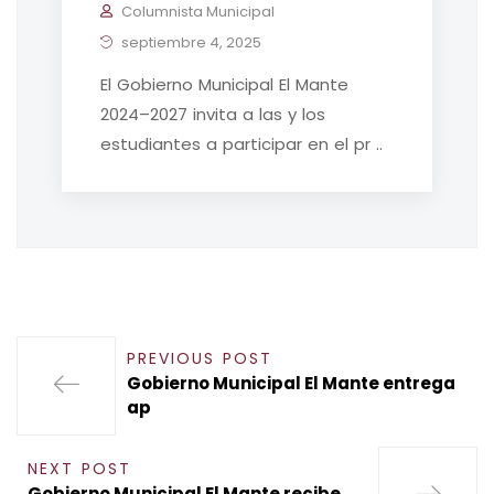
Columnista Municipal
septiembre 4, 2025
El Gobierno Municipal El Mante
2024–2027 invita a las y los
estudiantes a participar en el pr ..
PREVIOUS POST
Gobierno Municipal El Mante entrega
ap
NEXT POST
Gobierno Municipal El Mante recibe