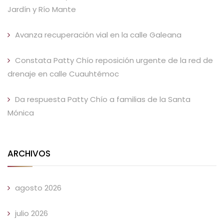
Jardín y Río Mante
Avanza recuperación vial en la calle Galeana
Constata Patty Chío reposición urgente de la red de
drenaje en calle Cuauhtémoc
Da respuesta Patty Chío a familias de la Santa
Mónica
ARCHIVOS
agosto 2026
julio 2026