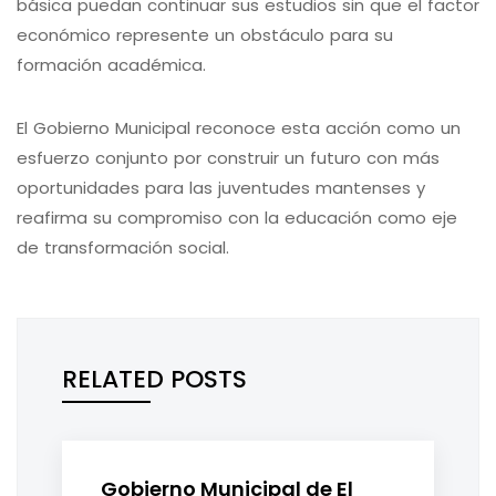
básica puedan continuar sus estudios sin que el factor
económico represente un obstáculo para su
formación académica.
El Gobierno Municipal reconoce esta acción como un
esfuerzo conjunto por construir un futuro con más
oportunidades para las juventudes mantenses y
reafirma su compromiso con la educación como eje
de transformación social.
RELATED POSTS
Gobierno Municipal de El