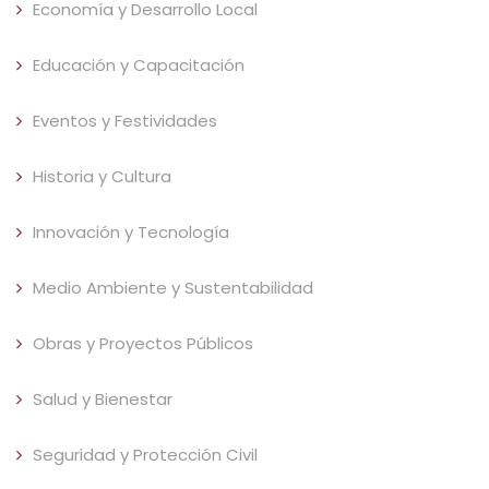
Economía y Desarrollo Local
Educación y Capacitación
Eventos y Festividades
Historia y Cultura
Innovación y Tecnología
Medio Ambiente y Sustentabilidad
Obras y Proyectos Públicos
Salud y Bienestar
Seguridad y Protección Civil