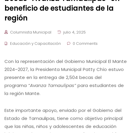
beneficio de estudiantes de la
región
Columnista Municipal
julio 4, 2025
Educación y Capacitación
0 Comments
Con la representación del Gobierno Municipal El Mante
2024–2027, la Presidenta Municipal Patty Chío estuvo
presente en la entrega de 2,504 becas del
programa
“Avanza Tamaulipas”
para estudiantes de
la región Mante.
Este importante apoyo, enviado por el Gobierno del
Estado de Tamaulipas, tiene como objetivo principal
que las niñas, niños y adolescentes de educación