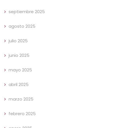
septiembre 2025
agosto 2025
julio 2025
junio 2025
mayo 2025
abril 2025
marzo 2025
febrero 2025