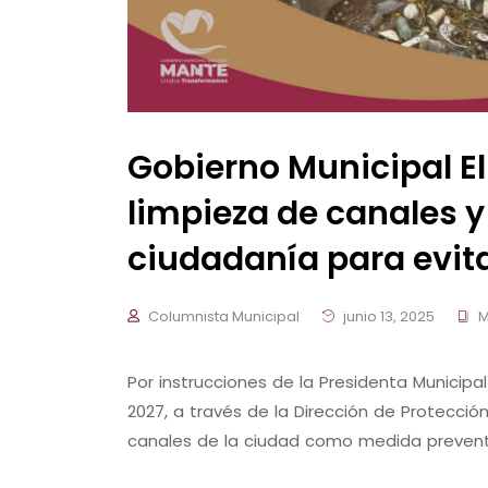
Gobierno Municipal El
limpieza de canales y
ciudadanía para evit
Columnista Municipal
junio 13, 2025
M
Por instrucciones de la Presidenta Municipa
2027, a través de la Dirección de Protección 
canales de la ciudad como medida preventi