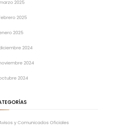
marzo 2025
febrero 2025
enero 2025
diciembre 2024
noviembre 2024
octubre 2024
ATEGORÍAS
Avisos y Comunicados Oficiales