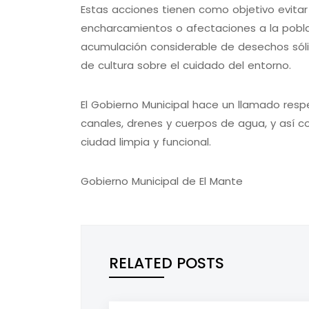
Estas acciones tienen como objetivo evit
encharcamientos o afectaciones a la pobl
acumulación considerable de desechos sólid
de cultura sobre el cuidado del entorno.
El Gobierno Municipal hace un llamado resp
canales, drenes y cuerpos de agua, y así c
ciudad limpia y funcional.
Gobierno Municipal de El Mante
RELATED POSTS