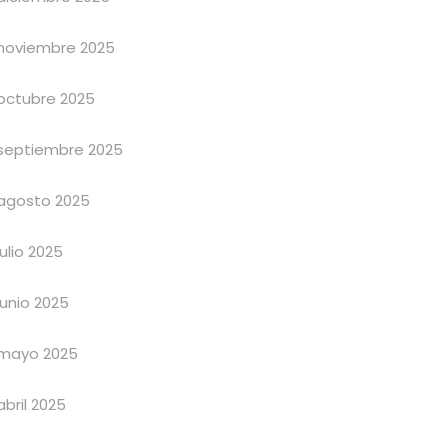
noviembre 2025
octubre 2025
septiembre 2025
agosto 2025
julio 2025
junio 2025
mayo 2025
abril 2025