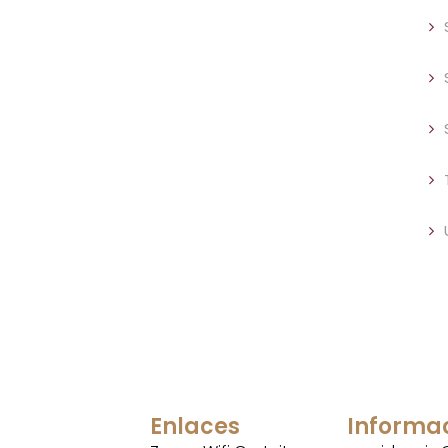
Enlaces
Informa