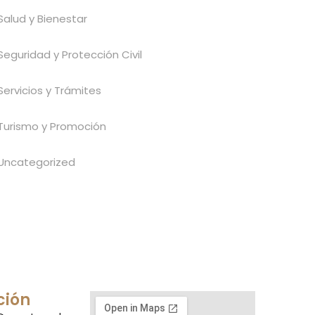
Salud y Bienestar
Seguridad y Protección Civil
Servicios y Trámites
Turismo y Promoción
Uncategorized
ción