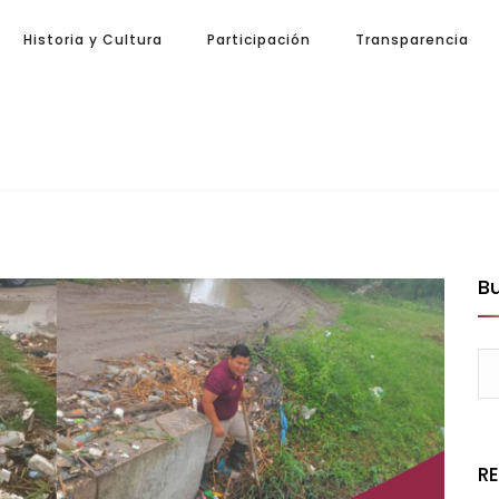
Historia y Cultura
Participación
Transparencia
B
R