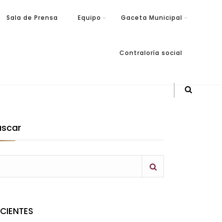
Sala de Prensa
Equipo
Gaceta Municipal
Contraloría social
uscar
ECIENTES