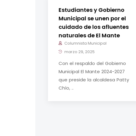
Estudiantes y Gobierno
Municipal se unen por el
cuidado de los afluentes
naturales de El Mante
Columnista Municipal
marzo 29, 2025
Con el respaldo del Gobierno
Municipal El Mante 2024-2027
que preside la alcaldesa Patty
Chío, ..