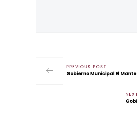
PREVIOUS POST
Gobierno Municipal El Mant
NEX
Gobi