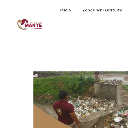
Inicio
Zonas Wifi Gratuito