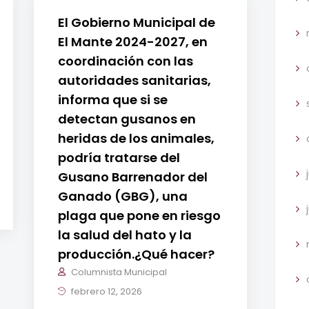
El Gobierno Municipal de
El Mante 2024-2027, en
coordinación con las
autoridades sanitarias,
informa que si se
detectan gusanos en
heridas de los animales,
podría tratarse del
Gusano Barrenador del
Ganado (GBG), una
plaga que pone en riesgo
la salud del hato y la
producción.¿Qué hacer?
Columnista Municipal
febrero 12, 2026