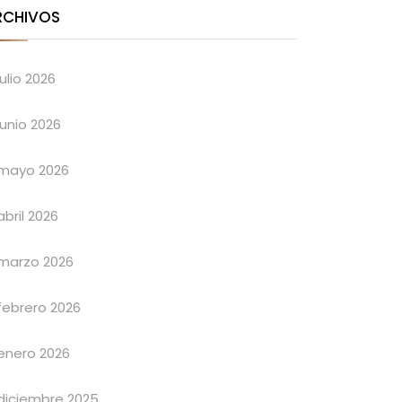
RCHIVOS
julio 2026
junio 2026
mayo 2026
abril 2026
marzo 2026
febrero 2026
enero 2026
diciembre 2025