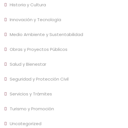
Historia y Cultura
Innovación y Tecnología
Medio Ambiente y Sustentabilidad
Obras y Proyectos Públicos
Salud y Bienestar
Seguridad y Protección Civil
Servicios y Trámites
Turismo y Promoción
Uncategorized