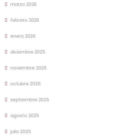
marzo 2026
febrero 2026
enero 2026
diciembre 2025
noviembre 2025
octubre 2025
septiembre 2025
agosto 2025
julio 2025