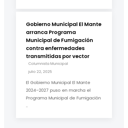
Gobierno Municipal El Mante
arranca Programa
Municipal de Fumigación
contra enfermedades
transmitidas por vector
Columnista Municipal
julio 22, 2025
El Gobierno Municipal El Mante
2024–2027 puso en marcha el
Programa Municipal de Fumigación
..