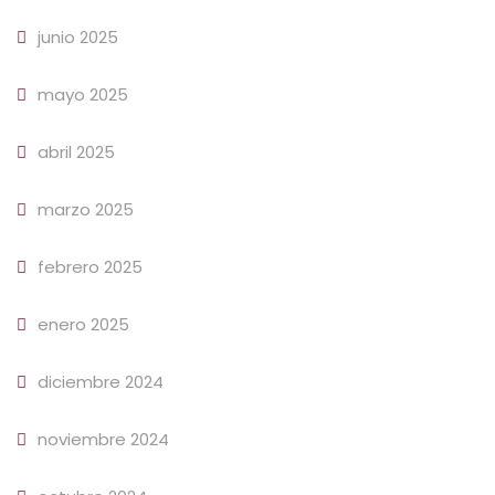
junio 2025
mayo 2025
abril 2025
marzo 2025
febrero 2025
enero 2025
diciembre 2024
noviembre 2024