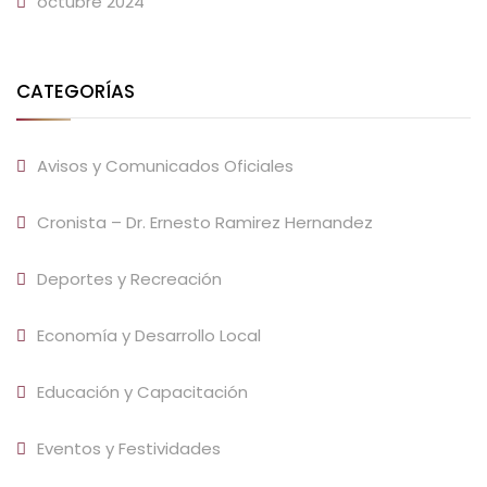
octubre 2024
CATEGORÍAS
Avisos y Comunicados Oficiales
Cronista – Dr. Ernesto Ramirez Hernandez
Deportes y Recreación
Economía y Desarrollo Local
Educación y Capacitación
Eventos y Festividades