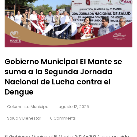
Gobierno Municipal El Mante se
suma a la Segunda Jornada
Nacional de Lucha contra el
Dengue
Columnista Municipal
agosto 12, 2025
Salud y Bienestar
0 Comments
El Gobierno Municipal El Mante 2024–2027, que preside