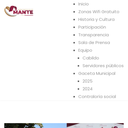
Inicio
Zonas Wifi Gratuito
Historia y Cultura
Participación
Transparencia
Sala de Prensa
Equipo
Cabildo
Servidores públicos
Gaceta Municipal
2025
2024
Contraloría social