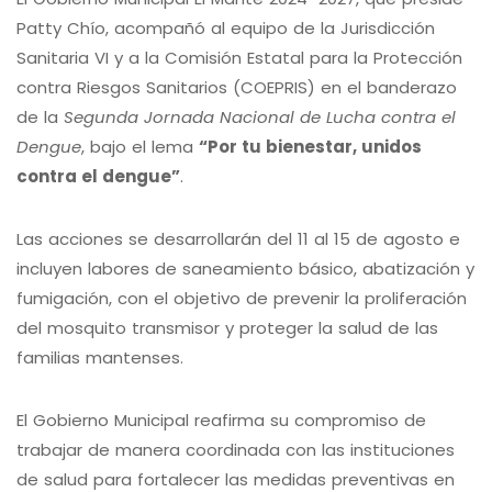
Patty Chío, acompañó al equipo de la Jurisdicción
Sanitaria VI y a la Comisión Estatal para la Protección
contra Riesgos Sanitarios (COEPRIS) en el banderazo
de la
Segunda Jornada Nacional de Lucha contra el
Dengue
, bajo el lema
“Por tu bienestar, unidos
contra el dengue”
.
Las acciones se desarrollarán del 11 al 15 de agosto e
incluyen labores de saneamiento básico, abatización y
fumigación, con el objetivo de prevenir la proliferación
del mosquito transmisor y proteger la salud de las
familias mantenses.
El Gobierno Municipal reafirma su compromiso de
trabajar de manera coordinada con las instituciones
de salud para fortalecer las medidas preventivas en