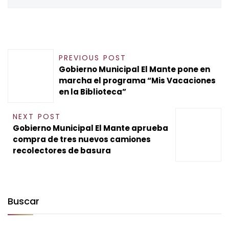
PREVIOUS POST
Gobierno Municipal El Mante pone en
marcha el programa “Mis Vacaciones
en la Biblioteca”
NEXT POST
Gobierno Municipal El Mante aprueba
compra de tres nuevos camiones
recolectores de basura
Buscar