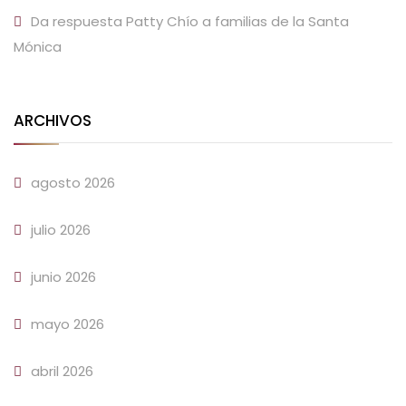
Da respuesta Patty Chío a familias de la Santa
Mónica
ARCHIVOS
agosto 2026
julio 2026
junio 2026
mayo 2026
abril 2026