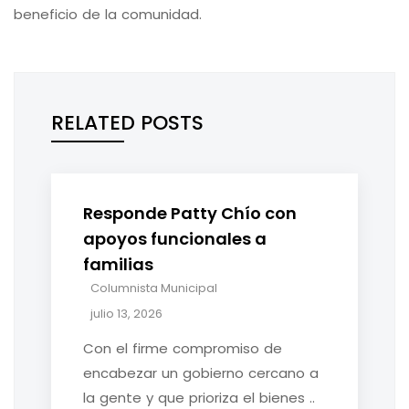
beneficio de la comunidad.
RELATED POSTS
Responde Patty Chío con
apoyos funcionales a
familias
Columnista Municipal
julio 13, 2026
​Con el firme compromiso de
encabezar un gobierno cercano a
la gente y que prioriza el bienes ..