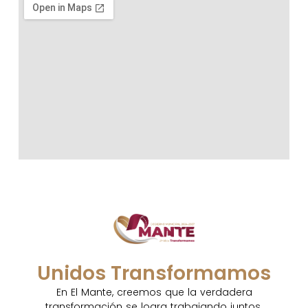
Unidos Transformamos
En El Mante, creemos que la verdadera
transformación se logra trabajando juntos.