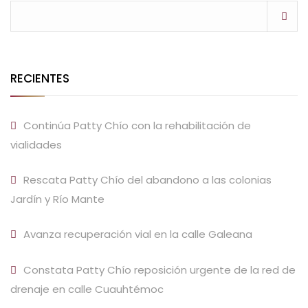
RECIENTES
Continúa Patty Chío con la rehabilitación de
vialidades
Rescata Patty Chío del abandono a las colonias
Jardín y Río Mante
Avanza recuperación vial en la calle Galeana
Constata Patty Chío reposición urgente de la red de
drenaje en calle Cuauhtémoc