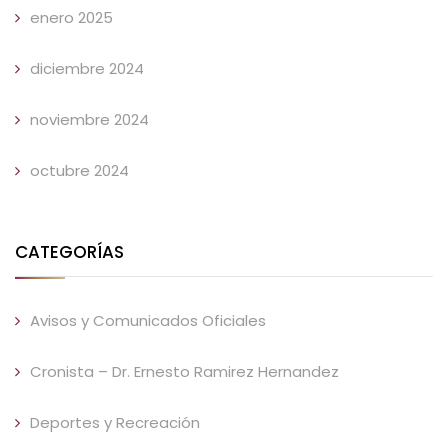
enero 2025
diciembre 2024
noviembre 2024
octubre 2024
CATEGORÍAS
Avisos y Comunicados Oficiales
Cronista – Dr. Ernesto Ramirez Hernandez
Deportes y Recreación