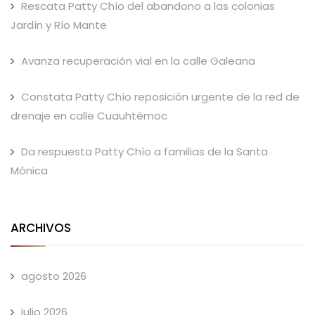
Rescata Patty Chío del abandono a las colonias
Jardín y Río Mante
Avanza recuperación vial en la calle Galeana
Constata Patty Chío reposición urgente de la red de
drenaje en calle Cuauhtémoc
Da respuesta Patty Chío a familias de la Santa
Mónica
ARCHIVOS
agosto 2026
julio 2026