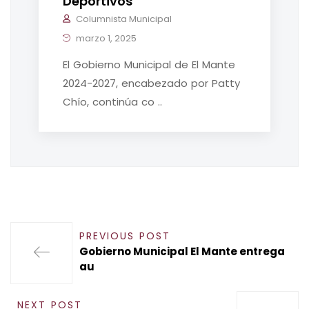
Deportivos
Columnista Municipal
marzo 1, 2025
El Gobierno Municipal de El Mante
2024-2027, encabezado por Patty
Chío, continúa co ..
PREVIOUS POST
Gobierno Municipal El Mante entrega
au
NEXT POST