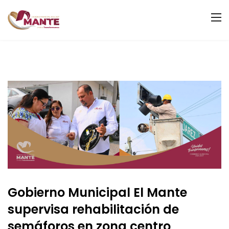
Gobierno Municipal El Mante
supervisa rehabilitación de
semáforos en zona centro