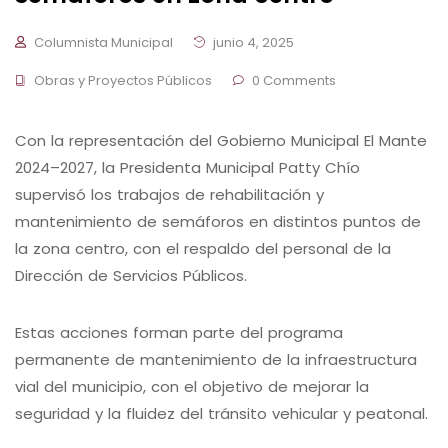
Columnista Municipal
junio 4, 2025
Obras y Proyectos Públicos
0 Comments
Con la representación del Gobierno Municipal El Mante
2024–2027, la Presidenta Municipal Patty Chío
supervisó los trabajos de rehabilitación y
mantenimiento de semáforos en distintos puntos de
la zona centro, con el respaldo del personal de la
Dirección de Servicios Públicos.
Estas acciones forman parte del programa
permanente de mantenimiento de la infraestructura
vial del municipio, con el objetivo de mejorar la
seguridad y la fluidez del tránsito vehicular y peatonal.