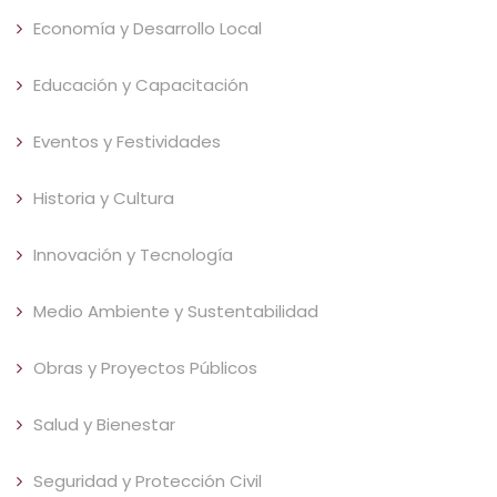
Economía y Desarrollo Local
Educación y Capacitación
Eventos y Festividades
Historia y Cultura
Innovación y Tecnología
Medio Ambiente y Sustentabilidad
Obras y Proyectos Públicos
Salud y Bienestar
Seguridad y Protección Civil