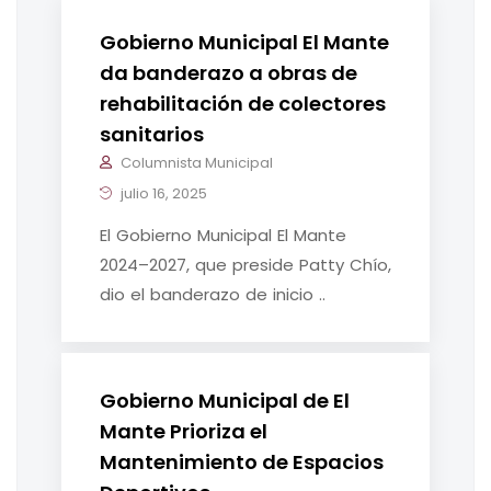
Gobierno Municipal El Mante
da banderazo a obras de
rehabilitación de colectores
sanitarios
Columnista Municipal
julio 16, 2025
El Gobierno Municipal El Mante
2024–2027, que preside Patty Chío,
dio el banderazo de inicio ..
Gobierno Municipal de El
Mante Prioriza el
Mantenimiento de Espacios