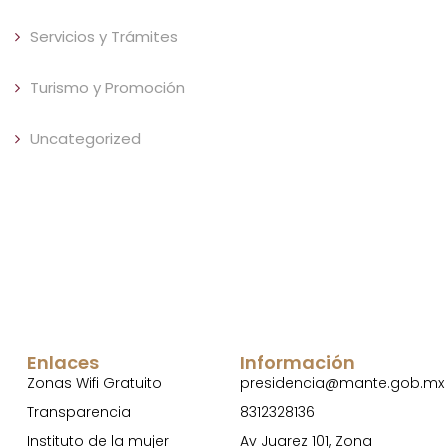
Servicios y Trámites
Turismo y Promoción
Uncategorized
Enlaces
Información
Zonas Wifi Gratuito
presidencia@mante.gob.mx
Transparencia
8312328136
Instituto de la mujer
Av Juarez 101, Zona