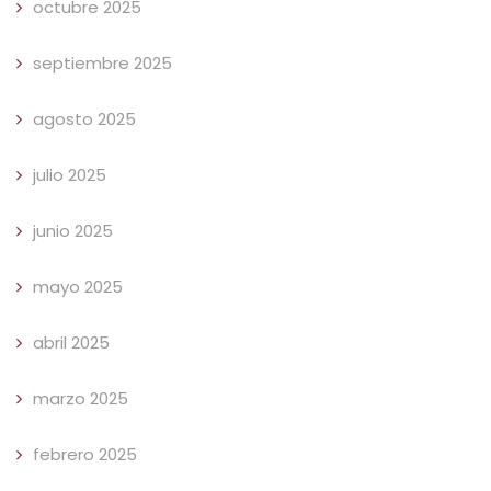
octubre 2025
septiembre 2025
agosto 2025
julio 2025
junio 2025
mayo 2025
abril 2025
marzo 2025
febrero 2025