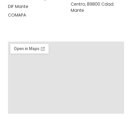
Centro, 89800 Cdad.
DIF Mante
Mante
COMAPA