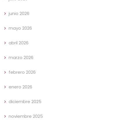
junio 2026
mayo 2026
abril 2026
marzo 2026
febrero 2026
enero 2026
diciembre 2025
noviembre 2025