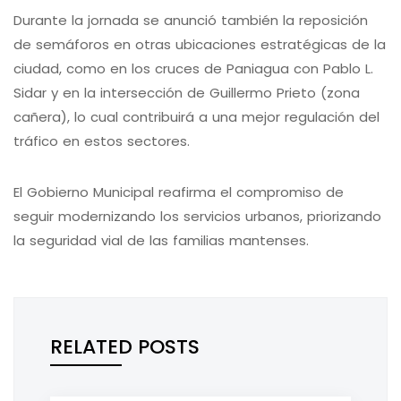
Durante la jornada se anunció también la reposición
de semáforos en otras ubicaciones estratégicas de la
ciudad, como en los cruces de Paniagua con Pablo L.
Sidar y en la intersección de Guillermo Prieto (zona
cañera), lo cual contribuirá a una mejor regulación del
tráfico en estos sectores.
El Gobierno Municipal reafirma el compromiso de
seguir modernizando los servicios urbanos, priorizando
la seguridad vial de las familias mantenses.
RELATED POSTS