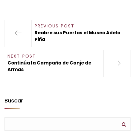
PREVIOUS POST
Reabre sus Puertas el Museo Adela
Piña
NEXT POST
Continúa la Campaña de Canje de
Armas
Buscar