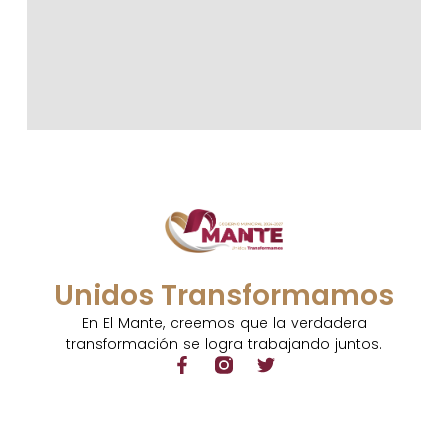
Unidos Transformamos
En El Mante, creemos que la verdadera
transformación se logra trabajando juntos.