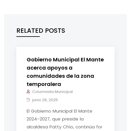
RELATED POSTS
Gobierno Municipal El Mante
acerca apoyos a
comunidades de la zona
temporalera
Columnista Municipal
junio 26, 2025
El Gobierno Municipal El Mante
2024–2027, que preside la
alcaldesa Patty Chío, continúa for