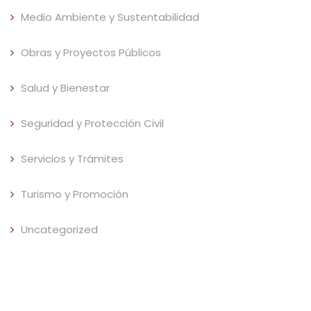
Medio Ambiente y Sustentabilidad
Obras y Proyectos Públicos
Salud y Bienestar
Seguridad y Protección Civil
Servicios y Trámites
Turismo y Promoción
Uncategorized