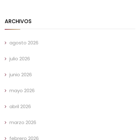
ARCHIVOS
agosto 2026
julio 2026
junio 2026
mayo 2026
abril 2026
marzo 2026
febrero 2026