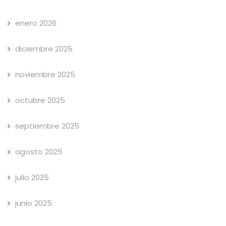
enero 2026
diciembre 2025
noviembre 2025
octubre 2025
septiembre 2025
agosto 2025
julio 2025
junio 2025