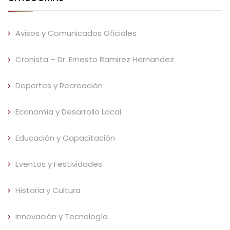
Avisos y Comunicados Oficiales
Cronista – Dr. Ernesto Ramirez Hernandez
Deportes y Recreación
Economía y Desarrollo Local
Educación y Capacitación
Eventos y Festividades
Historia y Cultura
Innovación y Tecnología