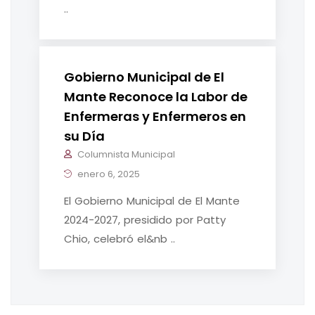
..
Gobierno Municipal de El
Mante Reconoce la Labor de
Enfermeras y Enfermeros en
su Día
Columnista Municipal
enero 6, 2025
El Gobierno Municipal de El Mante
2024-2027, presidido por Patty
Chio, celebró el&nb ..