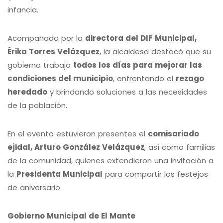
infancia.
Acompañada por la
directora del DIF Municipal,
Érika Torres Velázquez
, la alcaldesa destacó que su
gobierno trabaja
todos los días para mejorar las
condiciones del municipio
, enfrentando el
rezago
heredado
y brindando soluciones a las necesidades
de la población.
En el evento estuvieron presentes el
comisariado
ejidal, Arturo González Velázquez
, así como familias
de la comunidad, quienes extendieron una invitación a
la
Presidenta Municipal
para compartir los festejos
de aniversario.
Gobierno Municipal de El Mante