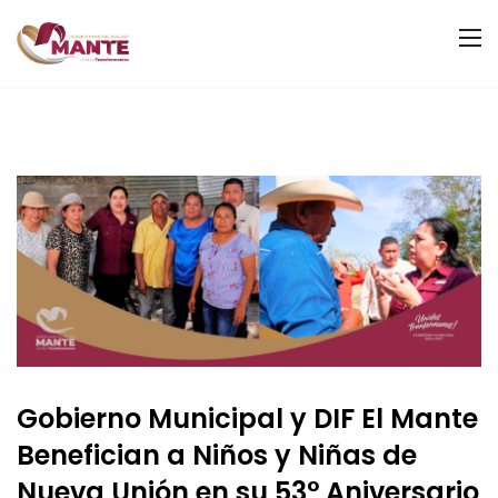
Gobierno Municipal y DIF El Mante
Benefician a Niños y Niñas de
Nueva Unión en su 53° Aniversario