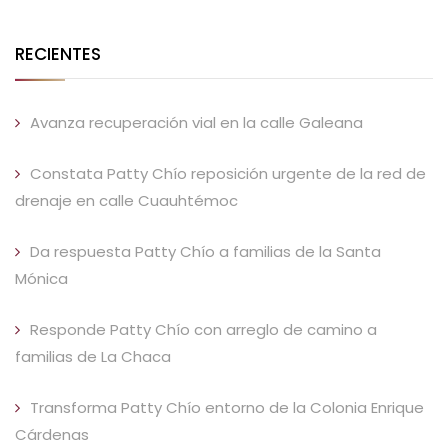
RECIENTES
Avanza recuperación vial en la calle Galeana
Constata Patty Chío reposición urgente de la red de
drenaje en calle Cuauhtémoc
Da respuesta Patty Chío a familias de la Santa
Mónica
Responde Patty Chío con arreglo de camino a
familias de La Chaca
Transforma Patty Chío entorno de la Colonia Enrique
Cárdenas