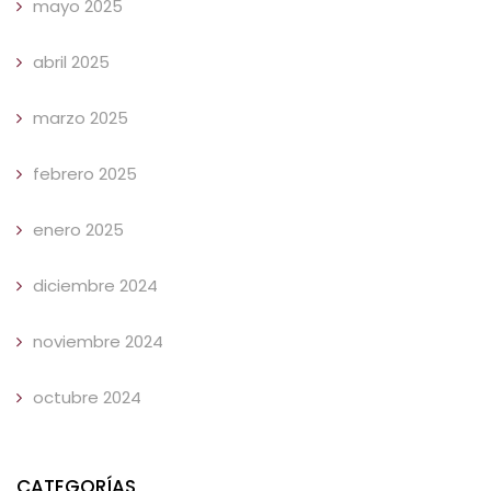
mayo 2025
abril 2025
marzo 2025
febrero 2025
enero 2025
diciembre 2024
noviembre 2024
octubre 2024
CATEGORÍAS