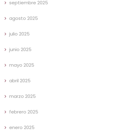
septiembre 2025
agosto 2025
julio 2025
junio 2025
mayo 2025
abril 2025
marzo 2025
febrero 2025
enero 2025