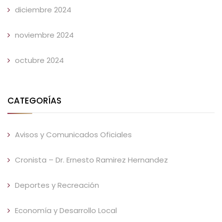
diciembre 2024
noviembre 2024
octubre 2024
CATEGORÍAS
Avisos y Comunicados Oficiales
Cronista – Dr. Ernesto Ramirez Hernandez
Deportes y Recreación
Economía y Desarrollo Local