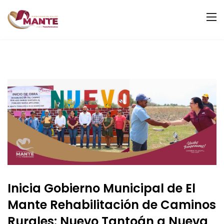
Inicia Gobierno Municipal de El
Mante Rehabilitación de Caminos
Rurales: Nuevo Tantoán a Nueva