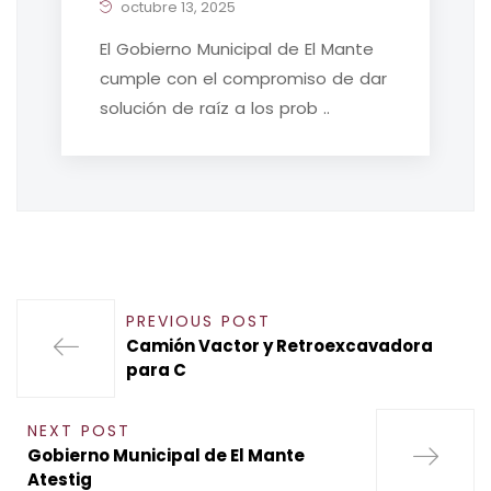
octubre 13, 2025
El Gobierno Municipal de El Mante
cumple con el compromiso de dar
solución de raíz a los prob ..
PREVIOUS POST
Camión Vactor y Retroexcavadora
para C
NEXT POST
Gobierno Municipal de El Mante
Atestig