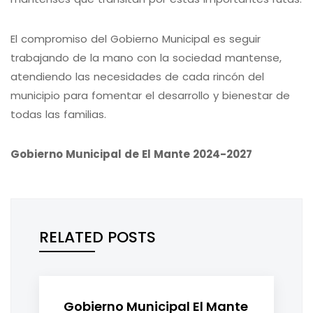
El compromiso del Gobierno Municipal es seguir
trabajando de la mano con la sociedad mantense,
atendiendo las necesidades de cada rincón del
municipio para fomentar el desarrollo y bienestar de
todas las familias.
Gobierno Municipal de El Mante 2024-2027
RELATED POSTS
Gobierno Municipal El Mante