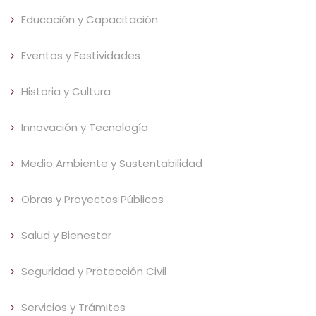
Educación y Capacitación
Eventos y Festividades
Historia y Cultura
Innovación y Tecnología
Medio Ambiente y Sustentabilidad
Obras y Proyectos Públicos
Salud y Bienestar
Seguridad y Protección Civil
Servicios y Trámites