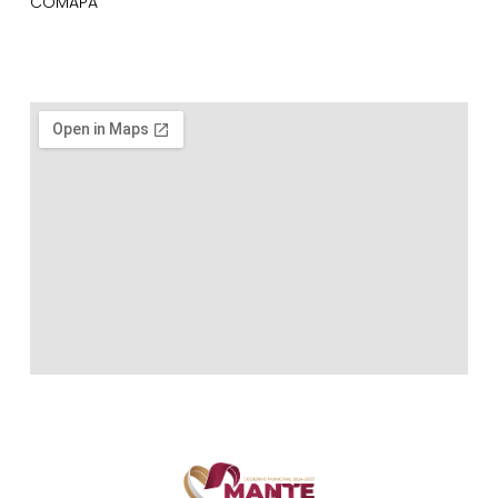
COMAPA