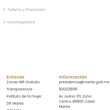
Turismo y Promoción
Uncategorized
Enlaces
Información
Zonas Wifi Gratuito
presidencia@mante.gob.mx
Transparencia
8312328136
Instituto de la mujer
Av Juarez 101, Zona
Centro, 89800 Cdad.
DIF Mante
Mante