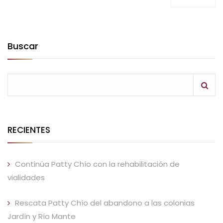
Buscar
RECIENTES
Continúa Patty Chío con la rehabilitación de
vialidades
Rescata Patty Chío del abandono a las colonias
Jardín y Río Mante