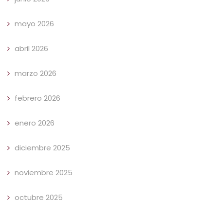
mayo 2026
abril 2026
marzo 2026
febrero 2026
enero 2026
diciembre 2025
noviembre 2025
octubre 2025