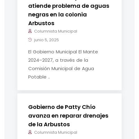
atiende problema de aguas
negras en la colonia
Arbustos
Columnista Municipal
junio 5, 2025
El Gobierno Municipal El Mante
2024–2027, a través de la
Comisión Municipal de Agua
Potable ..
Gobierno de Patty Chío
avanza en reparar drenajes
de la Arbustos
Columnista Municipal