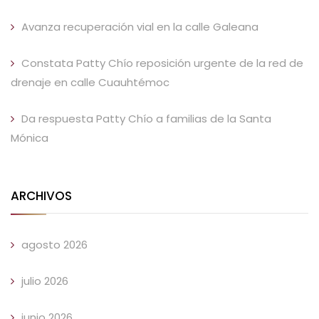
Avanza recuperación vial en la calle Galeana
Constata Patty Chío reposición urgente de la red de
drenaje en calle Cuauhtémoc
Da respuesta Patty Chío a familias de la Santa
Mónica
ARCHIVOS
agosto 2026
julio 2026
junio 2026