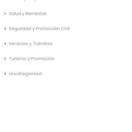
Salud y Bienestar
Seguridad y Protección Civil
Servicios y Trámites
Turismo y Promoción
Uncategorized