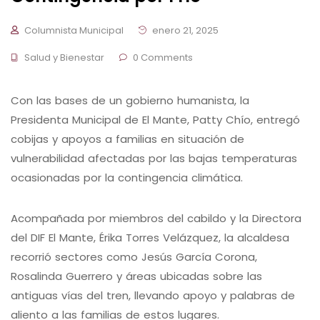
Columnista Municipal
enero 21, 2025
Salud y Bienestar
0 Comments
Con las bases de un gobierno humanista, la
Presidenta Municipal de El Mante, Patty Chío, entregó
cobijas y apoyos a familias en situación de
vulnerabilidad afectadas por las bajas temperaturas
ocasionadas por la contingencia climática.
Acompañada por miembros del cabildo y la Directora
del DIF El Mante, Érika Torres Velázquez, la alcaldesa
recorrió sectores como Jesús García Corona,
Rosalinda Guerrero y áreas ubicadas sobre las
antiguas vías del tren, llevando apoyo y palabras de
aliento a las familias de estos lugares.