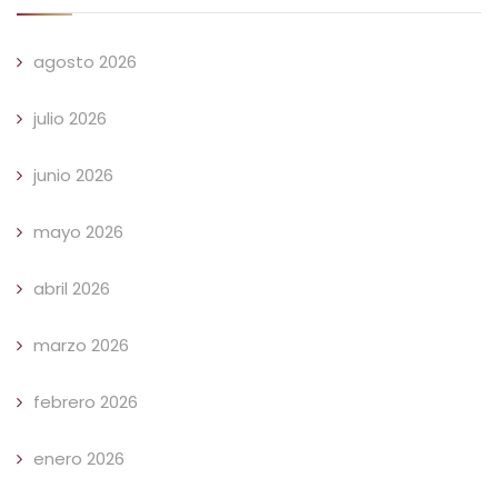
agosto 2026
julio 2026
junio 2026
mayo 2026
abril 2026
marzo 2026
febrero 2026
enero 2026