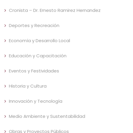
Cronista – Dr. Ernesto Ramirez Hernandez
Deportes y Recreación
Economía y Desarrollo Local
Educación y Capacitación
Eventos y Festividades
Historia y Cultura
Innovación y Tecnología
Medio Ambiente y Sustentabilidad
Obras y Proyectos Públicos