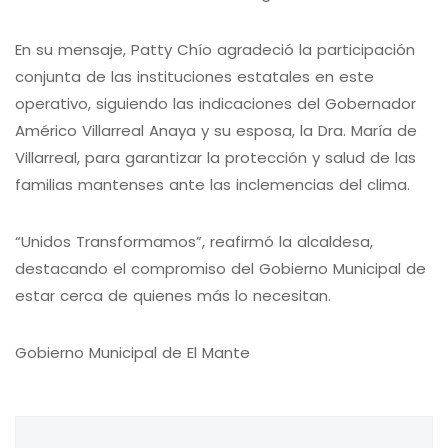
En su mensaje, Patty Chío agradeció la participación
conjunta de las instituciones estatales en este
operativo, siguiendo las indicaciones del Gobernador
Américo Villarreal Anaya y su esposa, la Dra. María de
Villarreal, para garantizar la protección y salud de las
familias mantenses ante las inclemencias del clima.
“Unidos Transformamos”, reafirmó la alcaldesa,
destacando el compromiso del Gobierno Municipal de
estar cerca de quienes más lo necesitan.
Gobierno Municipal de El Mante