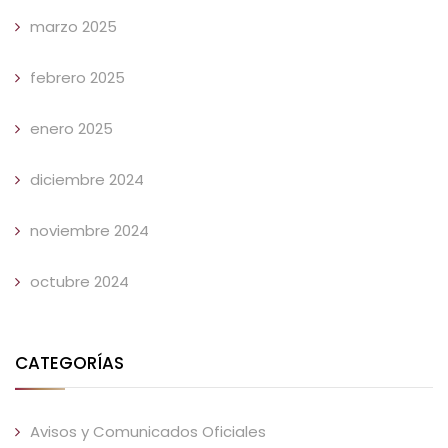
marzo 2025
febrero 2025
enero 2025
diciembre 2024
noviembre 2024
octubre 2024
CATEGORÍAS
Avisos y Comunicados Oficiales