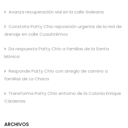
Avanza recuperación vial en la calle Galeana
Constata Patty Chío reposición urgente de la red de
drenaje en calle Cuauhtémoc
Da respuesta Patty Chío a familias de la Santa
Mónica
Responde Patty Chío con arreglo de camino a
familias de La Chaca
Transforma Patty Chío entorno de la Colonia Enrique
Cárdenas
ARCHIVOS