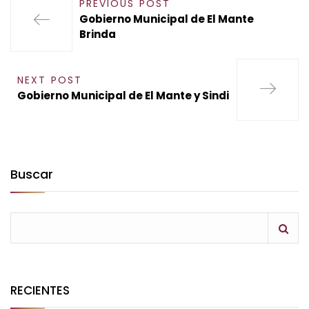
PREVIOUS POST
Gobierno Municipal de El Mante
Brinda
NEXT POST
Gobierno Municipal de El Mante y Sindi
Buscar
RECIENTES