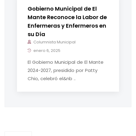
Gobierno Municipal de El
Mante Reconoce la Labor de
Enfermeras y Enfermeros en
su Día
Columnista Municipal
enero 6, 2025
El Gobierno Municipal de El Mante
2024-2027, presidido por Patty
Chio, celebró el&nb ..