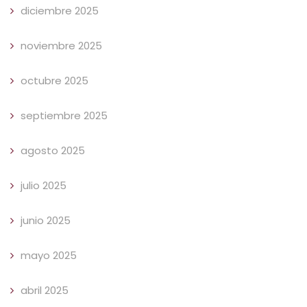
diciembre 2025
noviembre 2025
octubre 2025
septiembre 2025
agosto 2025
julio 2025
junio 2025
mayo 2025
abril 2025