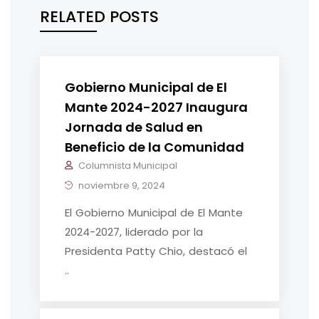
RELATED POSTS
Gobierno Municipal de El
Mante 2024-2027 Inaugura
Jornada de Salud en
Beneficio de la Comunidad
Columnista Municipal
noviembre 9, 2024
El Gobierno Municipal de El Mante
2024-2027, liderado por la
Presidenta Patty Chio, destacó el
..