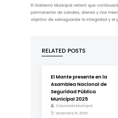
El Gobierno Municipal reiteró que continuar
permanente de canales, drenes y ríos mient
objetivo de salvaguardar la integridad y el 
RELATED POSTS
El Mante presente en la
Asamblea Nacional de
Seguridad Pública
Municipal 2025
Columnista Municipal
diciembre 10, 2025