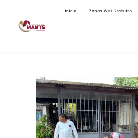
Inicio
Zonas Wifi Gratuito