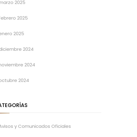
marzo 2025
febrero 2025
enero 2025
diciembre 2024
noviembre 2024
octubre 2024
ATEGORÍAS
Avisos y Comunicados Oficiales