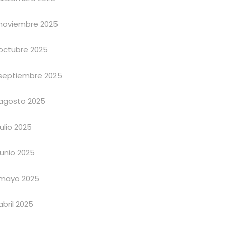
noviembre 2025
octubre 2025
septiembre 2025
agosto 2025
julio 2025
junio 2025
mayo 2025
abril 2025