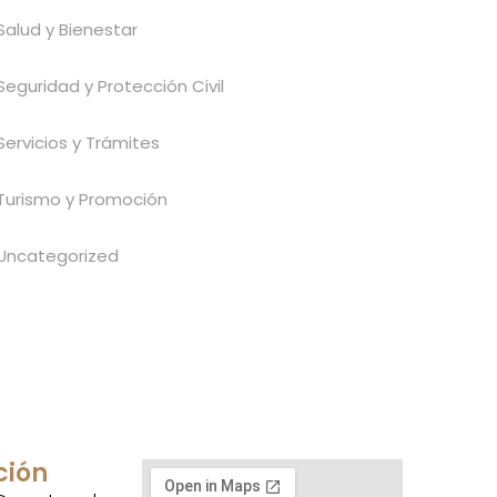
Salud y Bienestar
Seguridad y Protección Civil
Servicios y Trámites
Turismo y Promoción
Uncategorized
ción