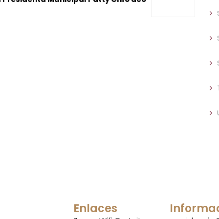
Enlaces
Informa