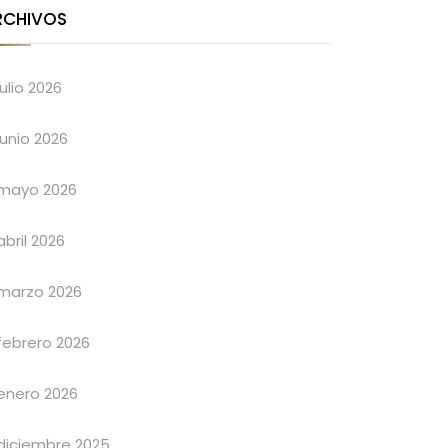
RCHIVOS
julio 2026
junio 2026
mayo 2026
abril 2026
marzo 2026
febrero 2026
enero 2026
diciembre 2025