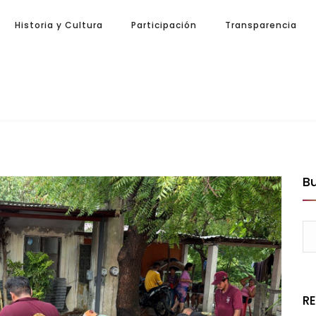
Historia y Cultura
Participación
Transparencia
B
R