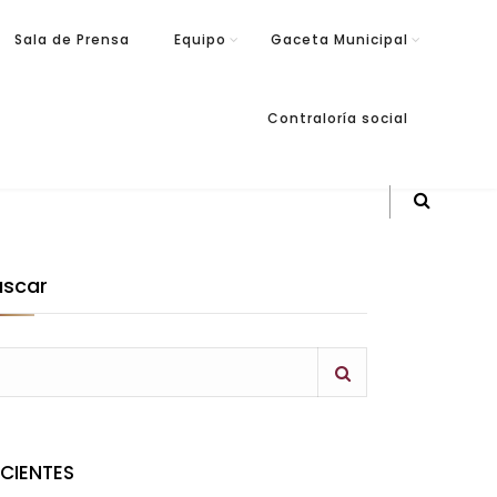
Sala de Prensa
Equipo
Gaceta Municipal
Contraloría social
uscar
ECIENTES