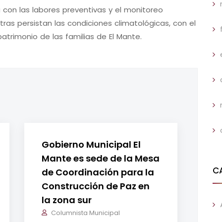
á con las labores preventivas y el monitoreo
ras persistan las condiciones climatológicas, con el
patrimonio de las familias de El Mante.
Gobierno Municipal El
Mante es sede de la Mesa
C
de Coordinación para la
Construcción de Paz en
la zona sur
Columnista Municipal