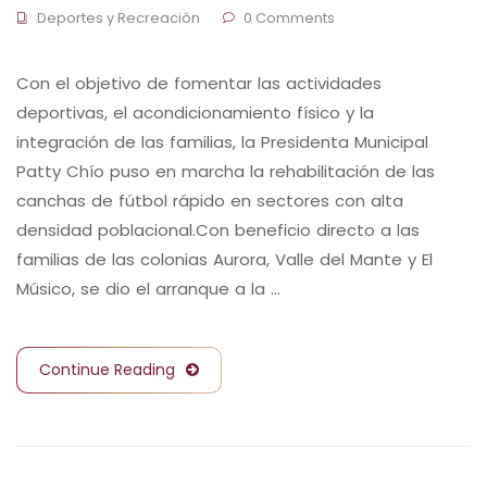
Deportes y Recreación
0 Comments
Con el objetivo de fomentar las actividades
deportivas, el acondicionamiento físico y la
integración de las familias, la Presidenta Municipal
Patty Chío puso en marcha la rehabilitación de las
canchas de fútbol rápido en sectores con alta
densidad poblacional.Con beneficio directo a las
familias de las colonias Aurora, Valle del Mante y El
Músico, se dio el arranque a la …
Continue Reading