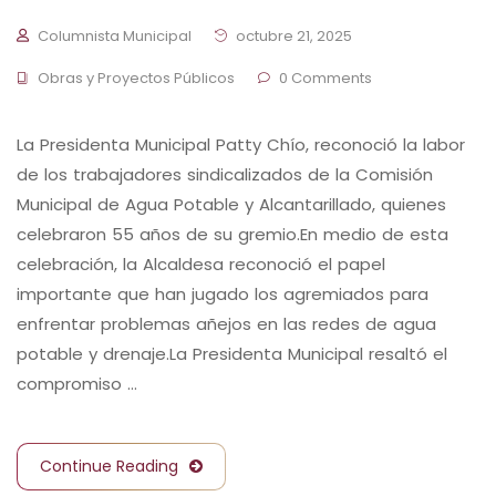
Columnista Municipal
octubre 21, 2025
Obras y Proyectos Públicos
0 Comments
La Presidenta Municipal Patty Chío, reconoció la labor
de los trabajadores sindicalizados de la Comisión
Municipal de Agua Potable y Alcantarillado, quienes
celebraron 55 años de su gremio.En medio de esta
celebración, la Alcaldesa reconoció el papel
importante que han jugado los agremiados para
enfrentar problemas añejos en las redes de agua
potable y drenaje.La Presidenta Municipal resaltó el
compromiso …
Continue Reading