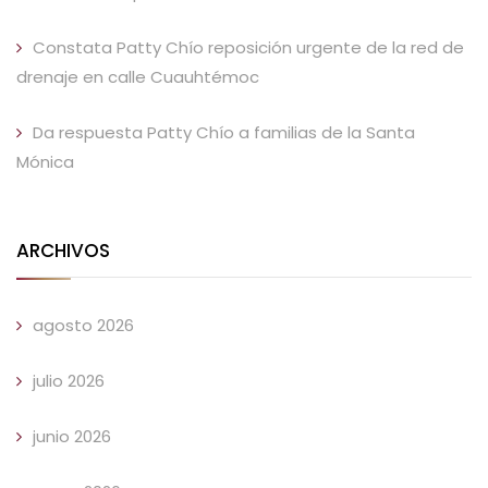
Constata Patty Chío reposición urgente de la red de
drenaje en calle Cuauhtémoc
Da respuesta Patty Chío a familias de la Santa
Mónica
ARCHIVOS
agosto 2026
julio 2026
junio 2026