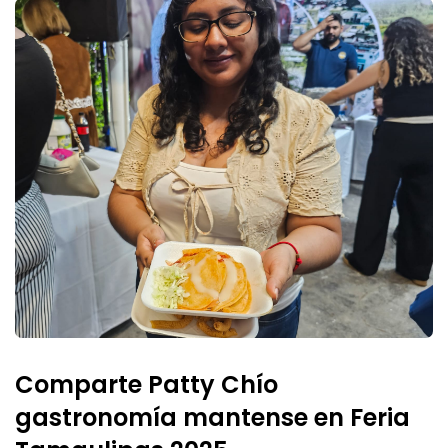
Comparte Patty Chío
gastronomía mantense en Feria