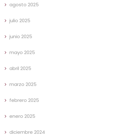
agosto 2025
julio 2025
junio 2025
mayo 2025
abril 2025
marzo 2025
febrero 2025
enero 2025
diciembre 2024