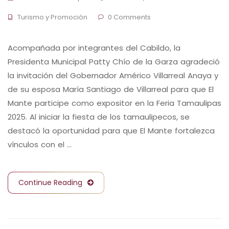
Turismo y Promoción
0 Comments
Acompañada por integrantes del Cabildo, la
Presidenta Municipal Patty Chío de la Garza agradeció
la invitación del Gobernador Américo Villarreal Anaya y
de su esposa María Santiago de Villarreal para que El
Mante participe como expositor en la Feria Tamaulipas
2025. Al iniciar la fiesta de los tamaulipecos, se
destacó la oportunidad para que El Mante fortalezca
vínculos con el …
Continue Reading