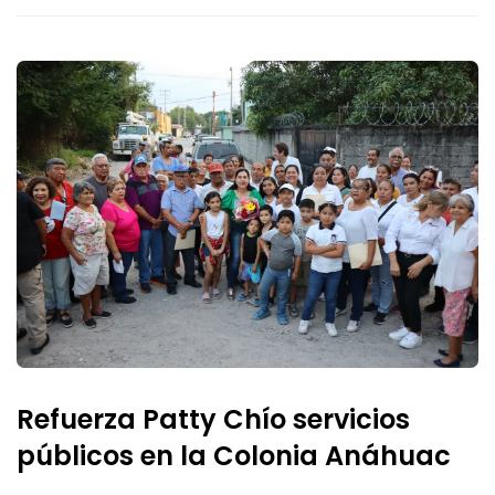
Refuerza Patty Chío servicios
públicos en la Colonia Anáhuac