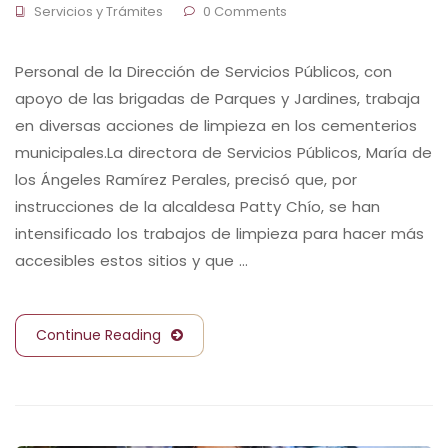
Servicios y Trámites
0 Comments
Personal de la Dirección de Servicios Públicos, con
apoyo de las brigadas de Parques y Jardines, trabaja
en diversas acciones de limpieza en los cementerios
municipales.La directora de Servicios Públicos, María de
los Ángeles Ramírez Perales, precisó que, por
instrucciones de la alcaldesa Patty Chío, se han
intensificado los trabajos de limpieza para hacer más
accesibles estos sitios y que …
Continue Reading