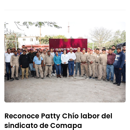
Reconoce Patty Chío labor del
sindicato de Comapa