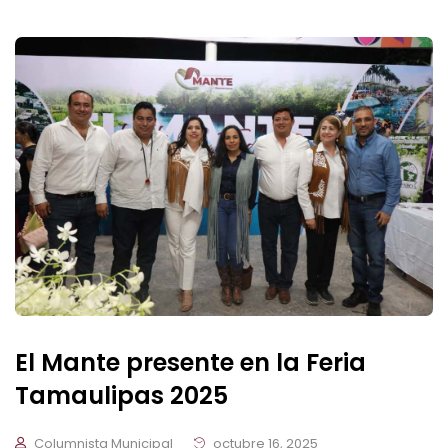
El Mante presente en la Feria
Tamaulipas 2025
Columnista Municipal
octubre 16, 2025