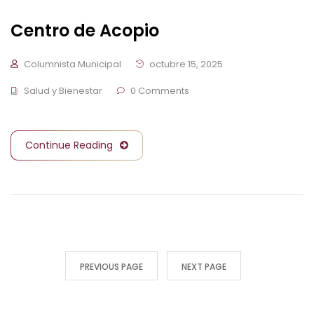
Centro de Acopio
Columnista Municipal
octubre 15, 2025
Salud y Bienestar
0 Comments
Continue Reading
PREVIOUS PAGE
NEXT PAGE