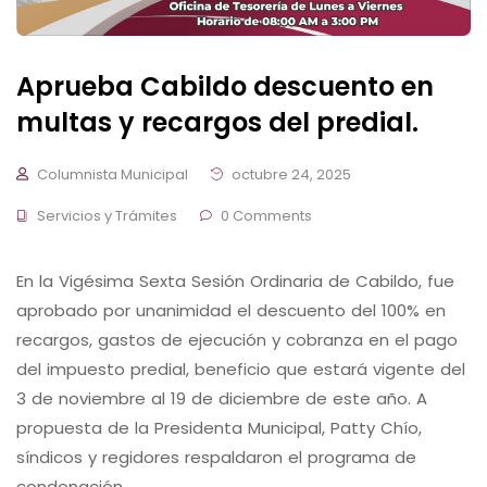
Aprueba Cabildo descuento en
multas y recargos del predial.
Columnista Municipal
octubre 24, 2025
Servicios y Trámites
0 Comments
En la Vigésima Sexta Sesión Ordinaria de Cabildo, fue
aprobado por unanimidad el descuento del 100% en
recargos, gastos de ejecución y cobranza en el pago
del impuesto predial, beneficio que estará vigente del
3 de noviembre al 19 de diciembre de este año. A
propuesta de la Presidenta Municipal, Patty Chío,
síndicos y regidores respaldaron el programa de
condonación …