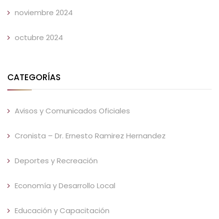
noviembre 2024
octubre 2024
CATEGORÍAS
Avisos y Comunicados Oficiales
Cronista – Dr. Ernesto Ramirez Hernandez
Deportes y Recreación
Economía y Desarrollo Local
Educación y Capacitación