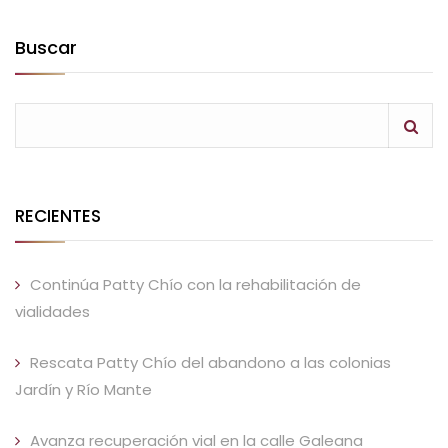
Buscar
RECIENTES
Continúa Patty Chío con la rehabilitación de
vialidades
Rescata Patty Chío del abandono a las colonias
Jardín y Río Mante
Avanza recuperación vial en la calle Galeana