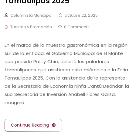
Tamaulipas 2025
Columnista Municipal
octubre 22, 2025
Turismo y Promoción
0 Comments
En el marco de la muestra gastronómica en la región
sur de la entidad, el Gobierno Municipal de El Mante
que preside Patty Chío, deleitó los paladares
tamaulipecos que asistieron este miércoles a la Feria
Tamaulipas 2025. Con la asistencia de la represente
de la Secretaria de Economía Ninfa Cantú Deándar, la
sub Secretaria de Inversión Anabell Flores Garza,
inauguró …
Continue Reading