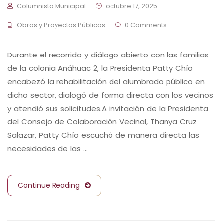
Columnista Municipal
octubre 17, 2025
Obras y Proyectos Públicos
0 Comments
Durante el recorrido y diálogo abierto con las familias
de la colonia Anáhuac 2, la Presidenta Patty Chío
encabezó la rehabilitación del alumbrado público en
dicho sector, dialogó de forma directa con los vecinos
y atendió sus solicitudes.A invitación de la Presidenta
del Consejo de Colaboración Vecinal, Thanya Cruz
Salazar, Patty Chío escuchó de manera directa las
necesidades de las …
Continue Reading