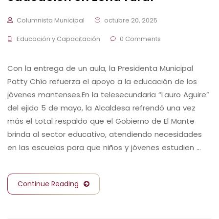
Columnista Municipal
octubre 20, 2025
Educación y Capacitación
0 Comments
Con la entrega de un aula, la Presidenta Municipal
Patty Chío refuerza el apoyo a la educación de los
jóvenes mantenses.En la telesecundaria “Lauro Aguire”
del ejido 5 de mayo, la Alcaldesa refrendó una vez
más el total respaldo que el Gobierno de El Mante
brinda al sector educativo, atendiendo necesidades
en las escuelas para que niños y jóvenes estudien …
Continue Reading