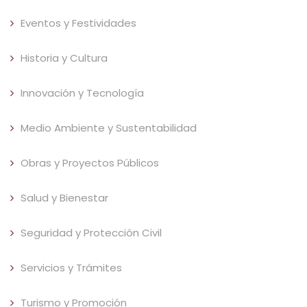
Eventos y Festividades
Historia y Cultura
Innovación y Tecnología
Medio Ambiente y Sustentabilidad
Obras y Proyectos Públicos
Salud y Bienestar
Seguridad y Protección Civil
Servicios y Trámites
Turismo y Promoción