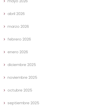
mayo 2026
abril 2026
marzo 2026
febrero 2026
enero 2026
diciembre 2025
noviembre 2025
octubre 2025
septiembre 2025