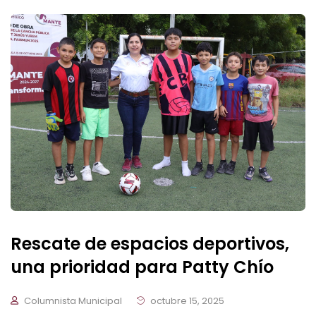
Rescate de espacios deportivos,
una prioridad para Patty Chío
Columnista Municipal
octubre 15, 2025