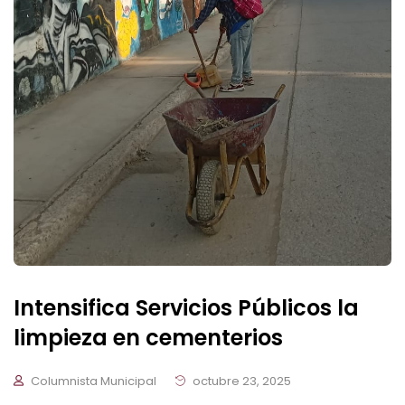
Intensifica Servicios Públicos la
limpieza en cementerios
Columnista Municipal
octubre 23, 2025