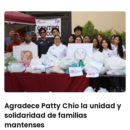
Agradece Patty Chío la unidad y
solidaridad de familias
mantenses