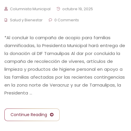
Columnista Municipal
octubre 19, 2025
Salud y Bienestar
0 Comments
*Al concluir la campaña de acopio para familias
damnificadas, la Presidenta Municipal hará entrega de
la donación al DIF Tamaulipas Al dar por concluida la
campaña de recolección de víveres, artículos de
limpieza y productos de higiene personal en apoyo a
las familias afectadas por las recientes contingencias
en la zona norte de Veracruz y sur de Tamaulipas, la
Presidenta …
Continue Reading